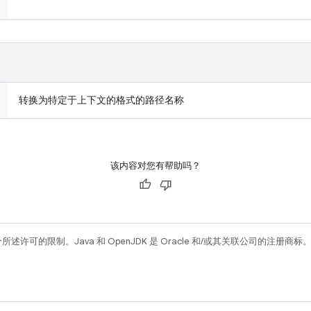
转换为特定于上下文的格式的路径名称
该内容对您有帮助吗？
所述许可的限制。Java 和 OpenJDK 是 Oracle 和/或其关联公司的注册商标