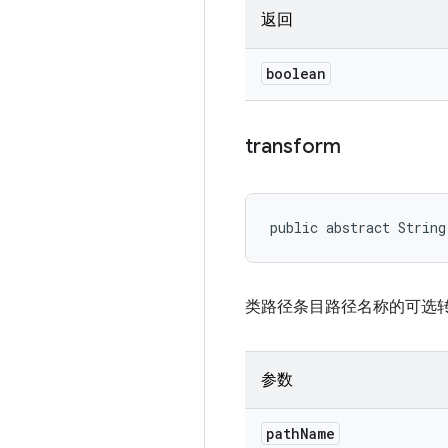
返回
boolean
transform
public abstract String
类路径条目路径名称的可选
参数
path
Name