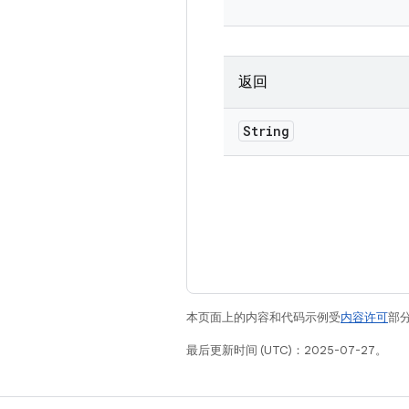
返回
String
本页面上的内容和代码示例受
内容许可
部分
最后更新时间 (UTC)：2025-07-27。