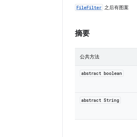
FileFilter
之后有图案
摘要
公共方法
abstract boolean
abstract String