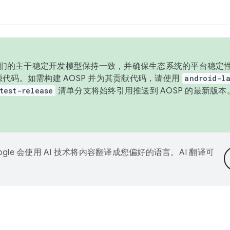
与我们的主干稳定开发模型保持一致，并确保生态系统的平台稳定性
发布源代码。如需构建 AOSP 并为其贡献代码，请使用
android-la
test-release
清单分支将始终引用推送到 AOSP 的最新版
ogle 会使用 AI 技术将内容翻译成您偏好的语言。AI 翻译可