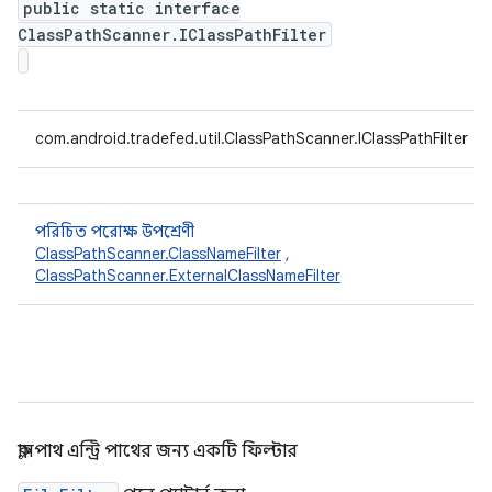
public static interface
ClassPathScanner.IClassPathFilter
com.android.tradefed.util.ClassPathScanner.IClassPathFilter
পরিচিত পরোক্ষ উপশ্রেণী
ClassPathScanner.ClassNameFilter
,
ClassPathScanner.ExternalClassNameFilter
ক্লাসপাথ এন্ট্রি পাথের জন্য একটি ফিল্টার