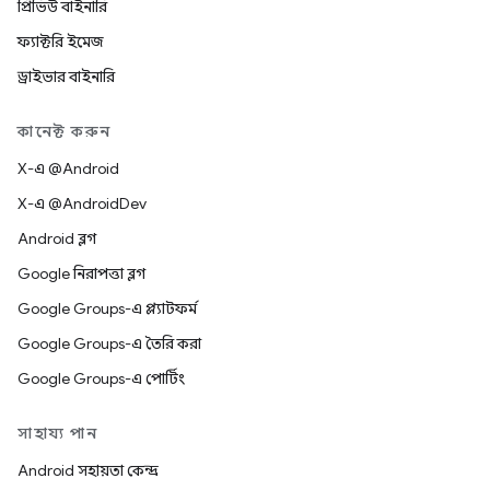
প্রিভিউ বাইনারি
ফ্যাক্টরি ইমেজ
ড্রাইভার বাইনারি
কানেক্ট করুন
X-এ @Android
X-এ @AndroidDev
Android ব্লগ
Google নিরাপত্তা ব্লগ
Google Groups-এ প্ল্যাটফর্ম
Google Groups-এ তৈরি করা
Google Groups-এ পোর্টিং
সাহায্য পান
Android সহায়তা কেন্দ্র