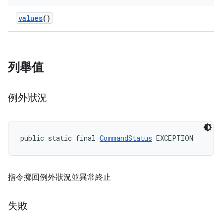
values
()
列舉值
例外狀況
public static final 
CommandStatus
 EXCEPTION
指令擲回例外狀況並異常終止
失敗