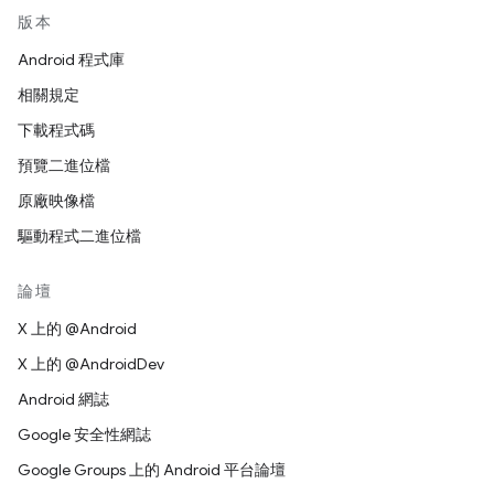
版本
Android 程式庫
相關規定
下載程式碼
預覽二進位檔
原廠映像檔
驅動程式二進位檔
論壇
X 上的 @Android
X 上的 @AndroidDev
Android 網誌
Google 安全性網誌
Google Groups 上的 Android 平台論壇