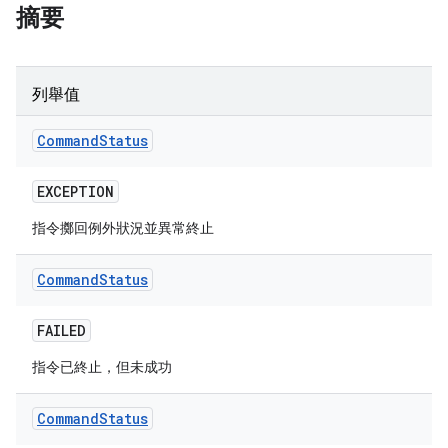
摘要
列舉值
Command
Status
EXCEPTION
指令擲回例外狀況並異常終止
Command
Status
FAILED
指令已終止，但未成功
Command
Status