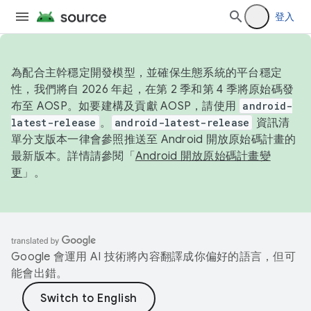
登入
為配合主幹穩定開發模型，並確保生態系統的平台穩定
性，我們將自 2026 年起，在第 2 季和第 4 季將原始碼發
布至 AOSP。如要建構及貢獻 AOSP，請使用
android-
latest-release
。
android-latest-release
資訊清
單分支版本一律會參照推送至 Android 開放原始碼計畫的
最新版本。詳情請參閱「
Android 開放原始碼計畫變
更
」。
Google 會運用 AI 技術將內容翻譯成你偏好的語言，但可
能會出錯。