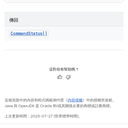
傳回
Command
Status[]
這對你有幫助嗎？
這個頁面中的內容和程式碼範例均受《
內容授權
》中的授權所規範。
Java 與 OpenJDK 是 Oracle 和/或其關係企業的商標或註冊商標。
上次更新時間：2025-07-27 (世界標準時間)。