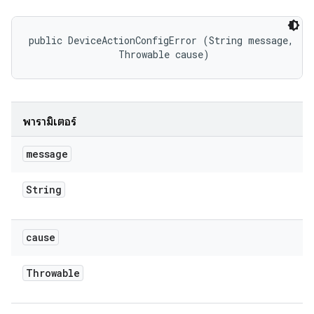
public DeviceActionConfigError (String message, 

                Throwable cause)
พารามิเตอร์
message
String
cause
Throwable