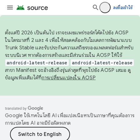
ลงชื่อเข้าใช้
ตั้งแต่ปี 2026 เป็นต้นไป เราจะเผยแพร่ซอร์สโค้ดไปยัง AOSP
ในไตรมาสที่ 2 และ 4 เพื่อให้สอดคล้องกับโมเดลการพัฒนาแบบ
Trunk Stable และรับประกันความเสถียรของแพลตฟอร์มสำหรับ
ระบบนิเวศ หากต้องการสร้างและมีส่วนร่วมใน AOSP ให้ใช้
android-latest-release
android-latest-release
สาขา Manifest จะอ้างอิงถึงรุ่นล่าสุดที่พุชไปยัง AOSP เสมอ ดู
ข้อมูลเพิ่มเติมได้ที่
การเปลี่ยนแปลงใน AOSP
Google ใช้เทคโนโลยี AI เพื่อแปลเนื้อหาเป็นภาษาที่คุณต้องการ
การแปลโดย AI อาจมีข้อผิดพลาด