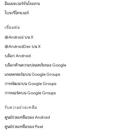
อิมเมจเวอร์ชันโรงงาน
ไบนารีไดรเวอร์
เชื่อมต่อ
@Android บน X
@AndroidDev บน X
บล็อก Android
บล็อกด้านความปลอดภัยของ Google
แพลตฟอร์มบน Google Groups
การพัฒนาบน Google Groups
การพอร์ตบน Google Groups
รับความช่วยเหลือ
ศูนย์ช่วยเหลือของ Android
ศูนย์ช่วยเหลือของ Pixel