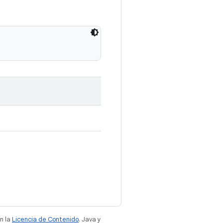
n la
Licencia de Contenido
. Java y