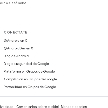
e o sus afiliados.
)
CONÉCTATE
@Android en X
@AndroidDev en X
Blog de Android
Blog de seguridad de Google
Plataforma en Grupos de Google
Compilación en Grupos de Google
Portabilidad en Grupos de Google
rivacidad
Comentarios sobre el sitio
Manage cookies