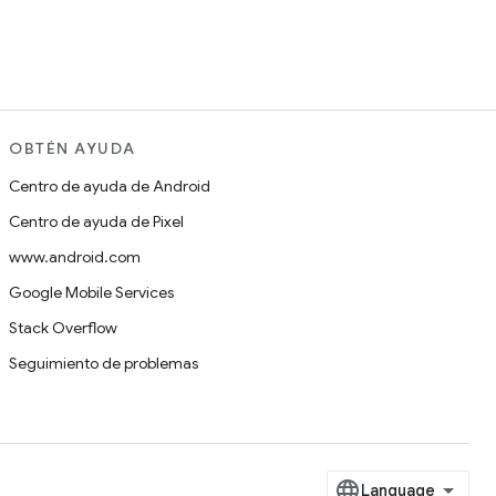
OBTÉN AYUDA
Centro de ayuda de Android
Centro de ayuda de Pixel
www.android.com
Google Mobile Services
Stack Overflow
Seguimiento de problemas