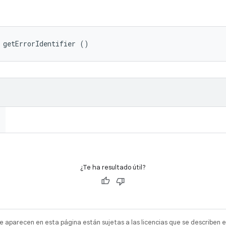
 getErrorIdentifier ()
¿Te ha resultado útil?
e aparecen en esta página están sujetas a las licencias que se describen e