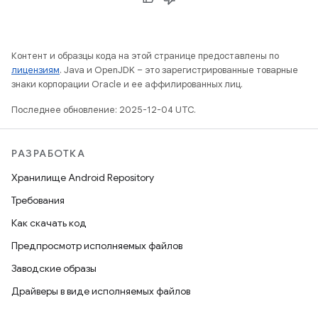
Контент и образцы кода на этой странице предоставлены по
лицензиям
. Java и OpenJDK – это зарегистрированные товарные
знаки корпорации Oracle и ее аффилированных лиц.
Последнее обновление: 2025-12-04 UTC.
РАЗРАБОТКА
Хранилище Android Repository
Требования
Как скачать код
Предпросмотр исполняемых файлов
Заводские образы
Драйверы в виде исполняемых файлов