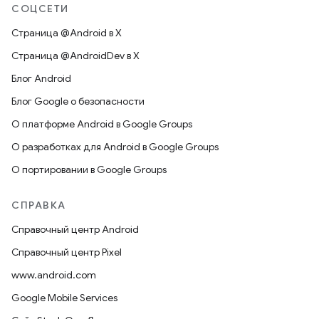
СОЦСЕТИ
Страница @Android в X
Страница @AndroidDev в X
Блог Android
Блог Google о безопасности
О платформе Android в Google Groups
О разработках для Android в Google Groups
О портировании в Google Groups
СПРАВКА
Справочный центр Android
Справочный центр Pixel
www.android.com
Google Mobile Services