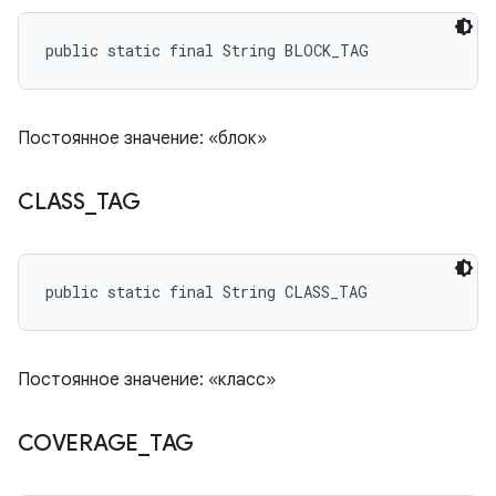
public static final String BLOCK_TAG
Постоянное значение: «блок»
CLASS
_
TAG
public static final String CLASS_TAG
Постоянное значение: «класс»
COVERAGE
_
TAG