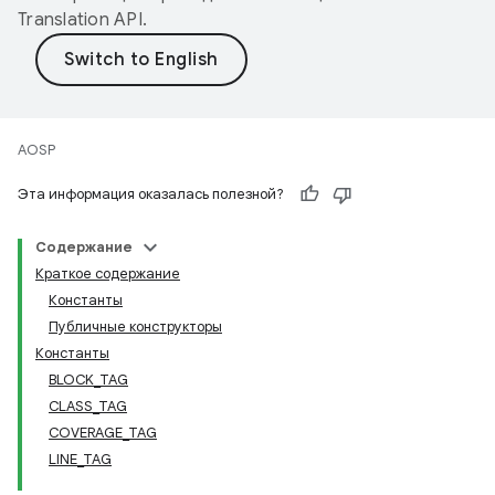
Translation API
.
AOSP
Эта информация оказалась полезной?
Содержание
Краткое содержание
Константы
Публичные конструкторы
Константы
BLOCK_TAG
CLASS_TAG
COVERAGE_TAG
LINE_TAG