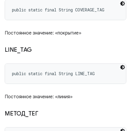
public static final String COVERAGE_TAG
Постоянное значение: «покрытие»
LINE
_
TAG
public static final String LINE_TAG
Постоянное значение: «линия»
МЕТОД
_
ТЕГ