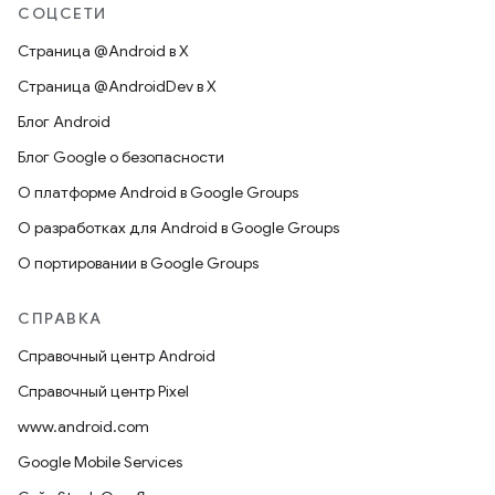
СОЦСЕТИ
Страница @Android в X
Страница @AndroidDev в X
Блог Android
Блог Google о безопасности
О платформе Android в Google Groups
О разработках для Android в Google Groups
О портировании в Google Groups
СПРАВКА
Справочный центр Android
Справочный центр Pixel
www.android.com
Google Mobile Services