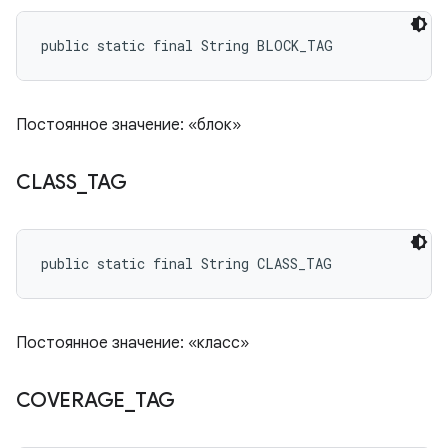
public static final String BLOCK_TAG
Постоянное значение: «блок»
CLASS
_
TAG
public static final String CLASS_TAG
Постоянное значение: «класс»
COVERAGE
_
TAG