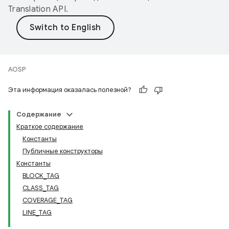
Translation API
.
AOSP
Эта информация оказалась полезной?
Содержание
Краткое содержание
Константы
Публичные конструкторы
Константы
BLOCK_TAG
CLASS_TAG
COVERAGE_TAG
LINE_TAG