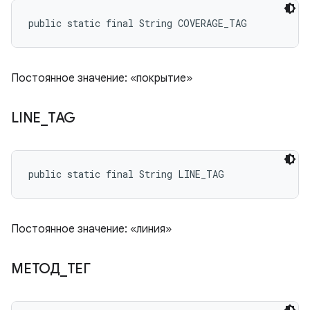
public static final String COVERAGE_TAG
Постоянное значение: «покрытие»
LINE
_
TAG
public static final String LINE_TAG
Постоянное значение: «линия»
МЕТОД
_
ТЕГ