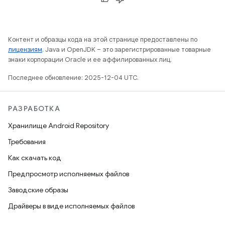
Контент и образцы кода на этой странице предоставлены по
лицензиям
. Java и OpenJDK – это зарегистрированные товарные
знаки корпорации Oracle и ее аффилированных лиц.
Последнее обновление: 2025-12-04 UTC.
РАЗРАБОТКА
Хранилище Android Repository
Требования
Как скачать код
Предпросмотр исполняемых файлов
Заводские образы
Драйверы в виде исполняемых файлов