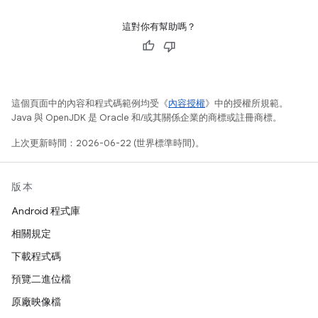
這對你有幫助嗎？
這個頁面中的內容和程式碼範例均受《
內容授權
》中的授權所規範。
Java 與 OpenJDK 是 Oracle 和/或其關係企業的商標或註冊商標。
上次更新時間：2026-06-22 (世界標準時間)。
版本
Android 程式庫
相關規定
下載程式碼
預覽二進位檔
原廠映像檔