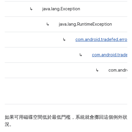
↳
java.lang.Exception
↳
java.lang.RuntimeException
↳
com.android.tradefed.error.
↳
com.android.tradef
↳
com.android
如果可用磁碟空間低於最低門檻，系統就會擲回這個例外狀
況。