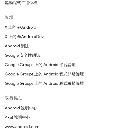
驅動程式二進位檔
論壇
X 上的 @Android
X 上的 @AndroidDev
Android 網誌
Google 安全性網誌
Google Groups 上的 Android 平台論壇
Google Groups 上的 Android 程式開發論壇
Google Groups 上的 Android 程式移植論壇
取得協助
Android 說明中心
Pixel 說明中心
www.android.com