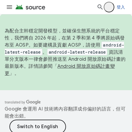
登入
為配合主幹穩定開發模型，並確保生態系統的平台穩定
性，我們將自 2026 年起，在第 2 季和第 4 季將原始碼發
布至 AOSP。如要建構及貢獻 AOSP，請使用
android-
latest-release
。
android-latest-release
資訊清
單分支版本一律會參照推送至 Android 開放原始碼計畫的
最新版本。詳情請參閱「
Android 開放原始碼計畫變
更
」。
Google 會運用 AI 技術將內容翻譯成你偏好的語言，但可
能會出錯。