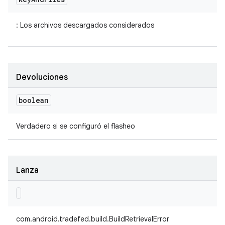
: Los archivos descargados considerados
Devoluciones
boolean
Verdadero si se configuró el flasheo
Lanza
com.android.tradefed.build.BuildRetrievalError