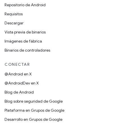
Repositorio de Android
Requisitos
Descargar
Vista previa de binarios
Imágenes de fábrica
Binarios de controladores
CONECTAR
@Android en X
@AndroidDev en X
Blog de Android
Blog sobre seguridad de Google
Plataforma en Grupos de Google
Desarrollo en Grupos de Google