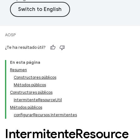
AOSP
¿Te ha resultado útil?
En esta página
Resumen
Constructores públicos
Métodos públicos
Constructores públicos
IntermitenteResourceUtil
Métodos públicos
configurarRecursos Intermitentes
Intermitente
Resource