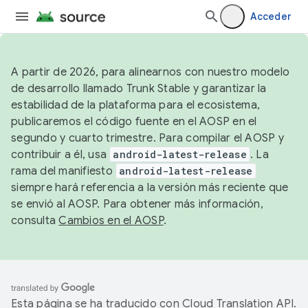
Acceder
A partir de 2026, para alinearnos con nuestro modelo
de desarrollo llamado Trunk Stable y garantizar la
estabilidad de la plataforma para el ecosistema,
publicaremos el código fuente en el AOSP en el
segundo y cuarto trimestre. Para compilar el AOSP y
contribuir a él, usa
android-latest-release
. La
rama del manifiesto
android-latest-release
siempre hará referencia a la versión más reciente que
se envió al AOSP. Para obtener más información,
consulta
Cambios en el AOSP
.
Esta página se ha traducido con
Cloud Translation API
.