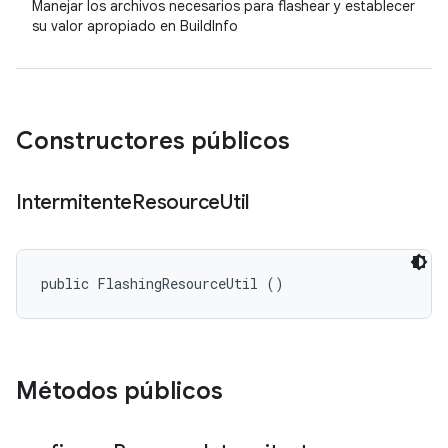
Manejar los archivos necesarios para flashear y establecer
su valor apropiado en BuildInfo
Constructores públicos
Intermitente
Resource
Util
public FlashingResourceUtil ()
Métodos públicos