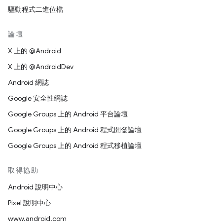
驅動程式二進位檔
論壇
X 上的 @Android
X 上的 @AndroidDev
Android 網誌
Google 安全性網誌
Google Groups 上的 Android 平台論壇
Google Groups 上的 Android 程式開發論壇
Google Groups 上的 Android 程式移植論壇
取得協助
Android 說明中心
Pixel 說明中心
www.android.com