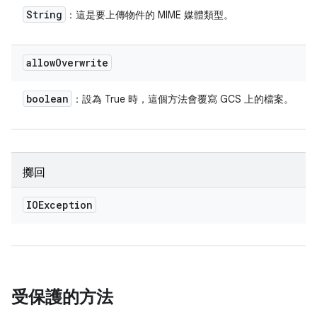
String
：這是要上傳物件的 MIME 媒體類型。
allow
Overwrite
boolean
：設為 True 時，這個方法會覆寫 GCS 上的檔案。
擲回
IOException
受保護的方法