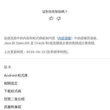
這對你有幫助嗎？
這個頁面中的內容和程式碼範例均受《
內容授權
》中的授權所規範。
Java 與 OpenJDK 是 Oracle 和/或其關係企業的商標或註冊商標。
上次更新時間：2026-06-22 (世界標準時間)。
版本
Android 程式庫
相關規定
下載程式碼
預覽二進位檔
原廠映像檔