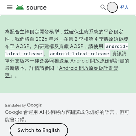
登入
為配合主幹穩定開發模型，並確保生態系統的平台穩定
性，我們將自 2026 年起，在第 2 季和第 4 季將原始碼發
布至 AOSP。如要建構及貢獻 AOSP，請使用
android-
latest-release
。
android-latest-release
資訊清
單分支版本一律會參照推送至 Android 開放原始碼計畫的
最新版本。詳情請參閱「
Android 開放原始碼計畫變
更
」。
Google 會運用 AI 技術將內容翻譯成你偏好的語言，但可
能會出錯。