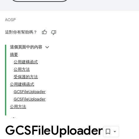
AOSP
這對你有幫助嗎？
這個頁面中的內容
摘要
公用建構函式
公用方法
受保護的方法
公用建構函式
GCSFileUploader
GCSFileUploader
公用方法
GCSFile
Uploader