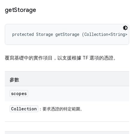
get
Storage
protected Storage getStorage (Collection<String> s
覆寫基礎中的實作項目，以支援根據 TF 選項的憑證。
參數
scopes
Collection
：要求憑證的特定範圍。