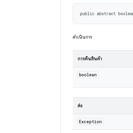
public abstract boolea
ดำเนินการ
การคืนสินค้า
boolean
ส่ง
Exception