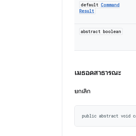
default
Command
Result
abstract boolean
เมธอดสาธารณะ
ยกเลิก
public abstract void c