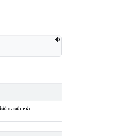
าไม่มี ความคืบหน้า