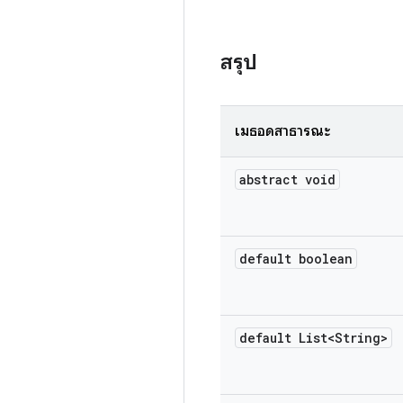
สรุป
เมธอดสาธารณะ
abstract void
default boolean
default List<String>