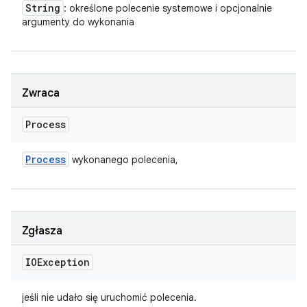
String
: określone polecenie systemowe i opcjonalnie
argumenty do wykonania
Zwraca
Process
Process
wykonanego polecenia,
Zgłasza
IOException
jeśli nie udało się uruchomić polecenia.