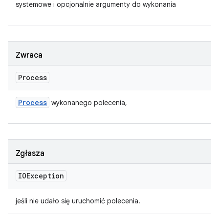
systemowe i opcjonalnie argumenty do wykonania
Zwraca
Process
Process
wykonanego polecenia,
Zgłasza
IOException
jeśli nie udało się uruchomić polecenia.