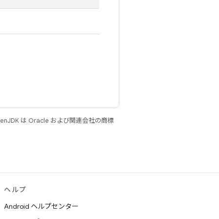
JDK は Oracle および関連会社の商標
ヘルプ
Android ヘルプセンター