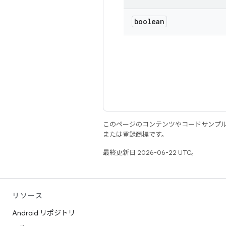
boolean
このページのコンテンツやコードサンプ
または登録商標です。
最終更新日 2026-06-22 UTC。
リソース
Android リポジトリ