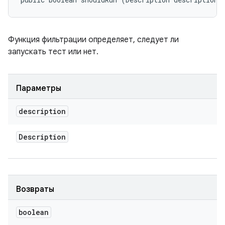
Функция фильтрации определяет, следует ли
запускать тест или нет.
Параметры
description
Description
Возвраты
boolean