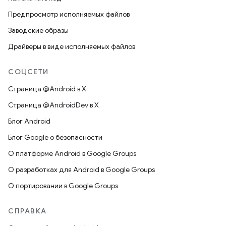
Предпросмотр исполняемых файлов
Заводские образы
Драйверы в виде исполняемых файлов
СОЦСЕТИ
Страница @Android в X
Страница @AndroidDev в X
Блог Android
Блог Google о безопасности
О платформе Android в Google Groups
О разработках для Android в Google Groups
О портировании в Google Groups
СПРАВКА