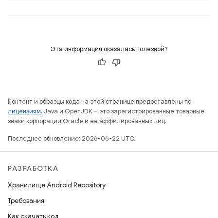
Эта информация оказалась полезной?
Контент и образцы кода на этой странице предоставлены по
лицензиям
. Java и OpenJDK – это зарегистрированные товарные
знаки корпорации Oracle и ее аффилированных лиц.
Последнее обновление: 2026-06-22 UTC.
РАЗРАБОТКА
Хранилище Android Repository
Требования
Как скачать код