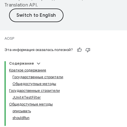
Translation API
.
AOSP
Эта информация оказалась полезной?
Содержание
Краткое содержание
Государственные строители
Общедоступные методы
Государственные строители
JUnit4TestFilter
Общедоступные методы
описывать
shouldRun