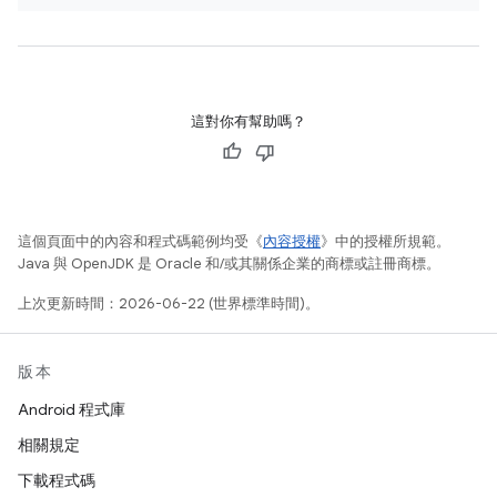
這對你有幫助嗎？
這個頁面中的內容和程式碼範例均受《
內容授權
》中的授權所規範。
Java 與 OpenJDK 是 Oracle 和/或其關係企業的商標或註冊商標。
上次更新時間：2026-06-22 (世界標準時間)。
版本
Android 程式庫
相關規定
下載程式碼