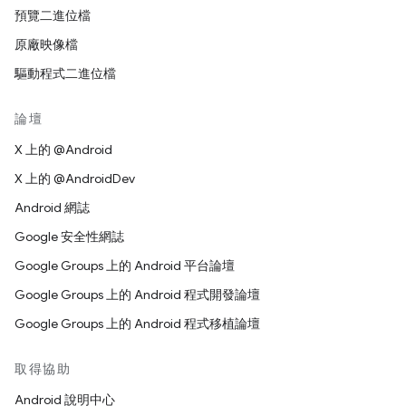
預覽二進位檔
原廠映像檔
驅動程式二進位檔
論壇
X 上的 @Android
X 上的 @AndroidDev
Android 網誌
Google 安全性網誌
Google Groups 上的 Android 平台論壇
Google Groups 上的 Android 程式開發論壇
Google Groups 上的 Android 程式移植論壇
取得協助
Android 說明中心