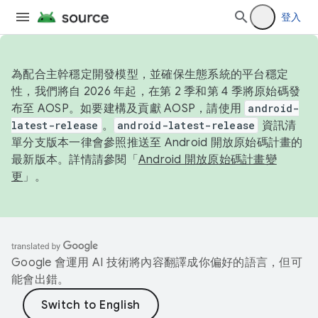
登入
為配合主幹穩定開發模型，並確保生態系統的平台穩定
性，我們將自 2026 年起，在第 2 季和第 4 季將原始碼發
布至 AOSP。如要建構及貢獻 AOSP，請使用
android-
latest-release
。
android-latest-release
資訊清
單分支版本一律會參照推送至 Android 開放原始碼計畫的
最新版本。詳情請參閱「
Android 開放原始碼計畫變
更
」。
Google 會運用 AI 技術將內容翻譯成你偏好的語言，但可
能會出錯。