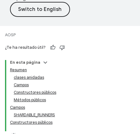
AOSP
¿Te ha resultado útil?
En esta página
Resumen
clases anidadas
Campos
Constructores públicos
Métodos públicos
Campos
SHARDABLE_RUNNERS
Constructores públicos