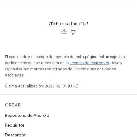
¿Te ha resultado útil?
El contenido y el código de ejemplo de esta página están sujetos a
las licencias que se describen en la
licencia de contenido
. Java y
OpenJDK son marcas registradas de Oracle o sus entidades
asociadas.
Última actualización: 2023-12-01 (UTC).
CREAR
Repositorio de Android
Requisitos
Descargar