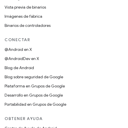
Vista previa de binarios
Imágenes de fábrica
Binarios de controladores
CONECTAR
@Android en X
@AndroidDev en X
Blog de Android
Blog sobre seguridad de Google
Plataforma en Grupos de Google
Desarrollo en Grupos de Google
Portabilidad en Grupos de Google
OBTENER AYUDA