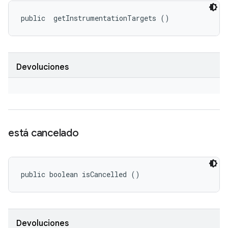
public 
 getInstrumentationTargets ()
Devoluciones
está cancelado
public boolean isCancelled ()
Devoluciones