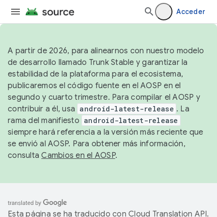
Acceder
A partir de 2026, para alinearnos con nuestro modelo
de desarrollo llamado Trunk Stable y garantizar la
estabilidad de la plataforma para el ecosistema,
publicaremos el código fuente en el AOSP en el
segundo y cuarto trimestre. Para compilar el AOSP y
contribuir a él, usa
android-latest-release
. La
rama del manifiesto
android-latest-release
siempre hará referencia a la versión más reciente que
se envió al AOSP. Para obtener más información,
consulta
Cambios en el AOSP
.
Esta página se ha traducido con
Cloud Translation API
.