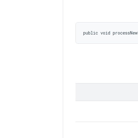
public void processNew