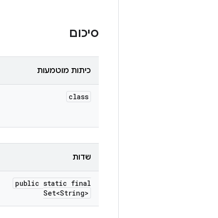
סיכום
כיתות מוטמעות
class
שדות
public static final
Set<String>