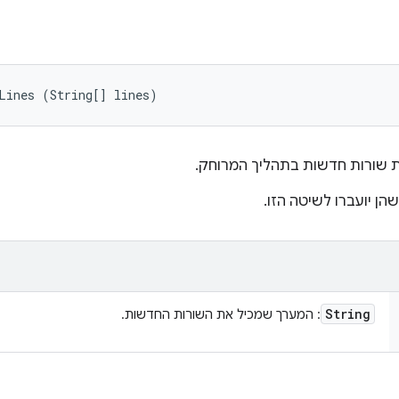
Lines (String[] lines)
 שורות חדשות בתהליך המרוחק.
הן יועברו לשיטה הזו.
String
: המערך שמכיל את השורות החדשות.