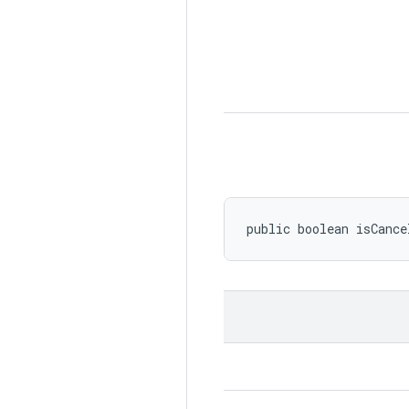
public boolean isCance