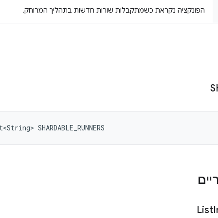
הפונקציה נקראת כשמתקבלות שורות חדשות בתהליך המרוחק.
S
t<String> SHARDABLE_RUNNERS
List