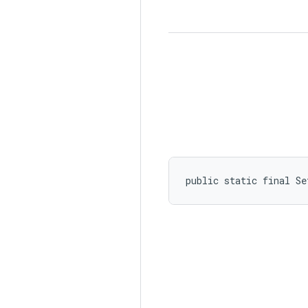
public static final Se