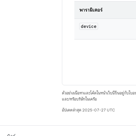
พารามิเตอร์
device
ตัวอย่างเนื้อหาและโค้ดในหน้าเว็บนี้ขึ้นอยู่กับใบ
และ/หรือบริษัทในเครือ
อัปเดตล่าสุด 2025-07-27 UTC