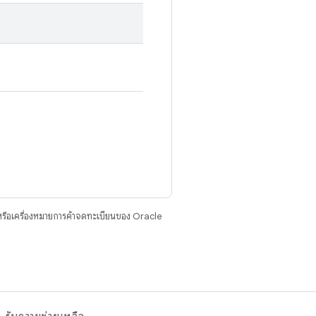
รือเครื่องหมายการค้าจดทะเบียนของ Oracle