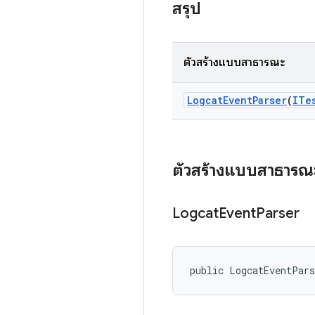
สรุป
ตัวสร้างแบบสาธารณะ
Logcat
Event
Parser
(
ITe
ตัวสร้างแบบสาธารณ
Logcat
Event
Parser
public LogcatEventPar