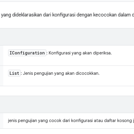
yang dideklarasikan dari konfigurasi dengan kecocokan dalam da
IConfiguration
: Konfigurasi yang akan diperiksa.
List
: Jenis pengujian yang akan dicocokkan.
jenis pengujian yang cocok dari konfigurasi atau daftar kosong 