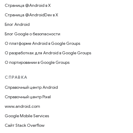
Страница @Android в X
Страница @AndroidDev в X
Блог Android
Блог Google о безопасности
О платформе Android в Google Groups
О разработках для Android в Google Groups
О портировании в Google Groups
СПРАВКА
Справочный центр Android
Справочный центр Pixel
www.android.com
Google Mobile Services
Сайт Stack Overflow