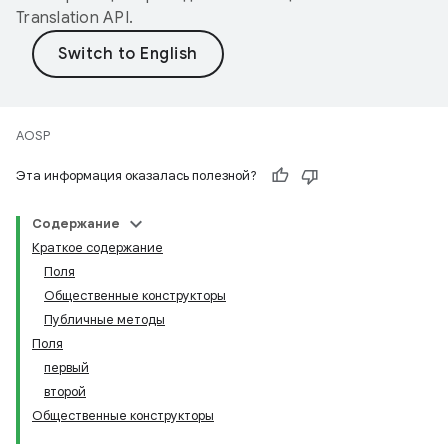
Translation API
.
AOSP
Эта информация оказалась полезной?
Содержание
Краткое содержание
Поля
Общественные конструкторы
Публичные методы
Поля
первый
второй
Общественные конструкторы