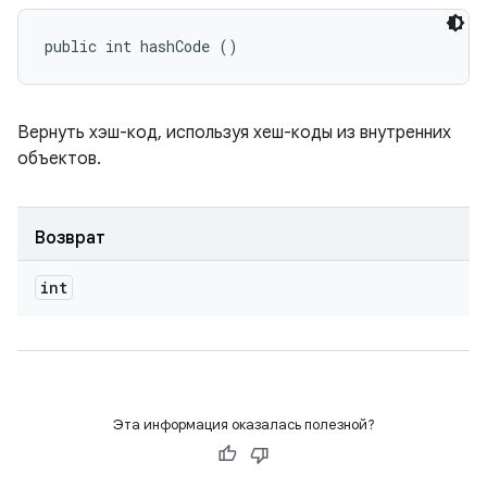
public int hashCode ()
Вернуть хэш-код, используя хеш-коды из внутренних
объектов.
Возврат
int
Эта информация оказалась полезной?