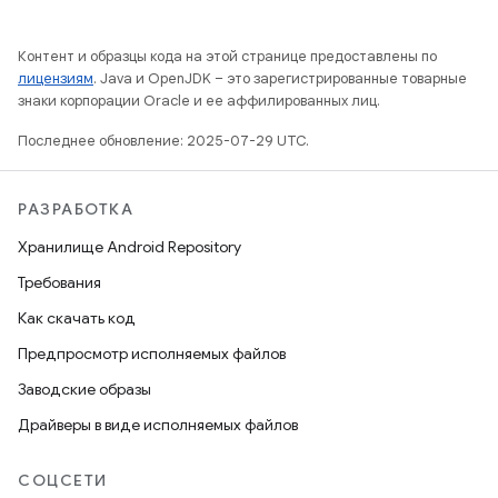
Контент и образцы кода на этой странице предоставлены по
лицензиям
. Java и OpenJDK – это зарегистрированные товарные
знаки корпорации Oracle и ее аффилированных лиц.
Последнее обновление: 2025-07-29 UTC.
РАЗРАБОТКА
Хранилище Android Repository
Требования
Как скачать код
Предпросмотр исполняемых файлов
Заводские образы
Драйверы в виде исполняемых файлов
СОЦСЕТИ