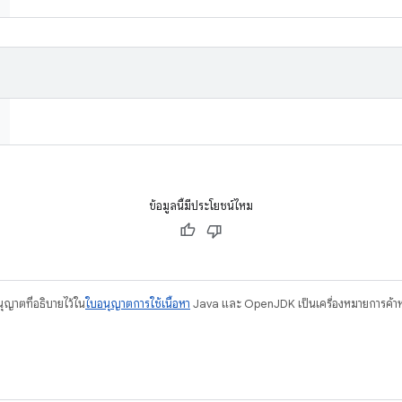
ข้อมูลนี้มีประโยชน์ไหม
อนุญาตที่อธิบายไว้ใน
ใบอนุญาตการใช้เนื้อหา
Java และ OpenJDK เป็นเครื่องหมายการค้าห