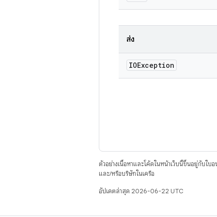
ส่ง
IOException
ตัวอย่างเนื้อหาและโค้ดในหน้าเว็บนี้ขึ้นอยู่กับใบ
และ/หรือบริษัทในเครือ
อัปเดตล่าสุด 2026-06-22 UTC