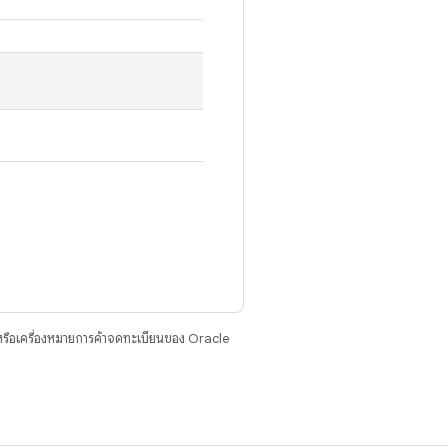
รือเครื่องหมายการค้าจดทะเบียนของ Oracle