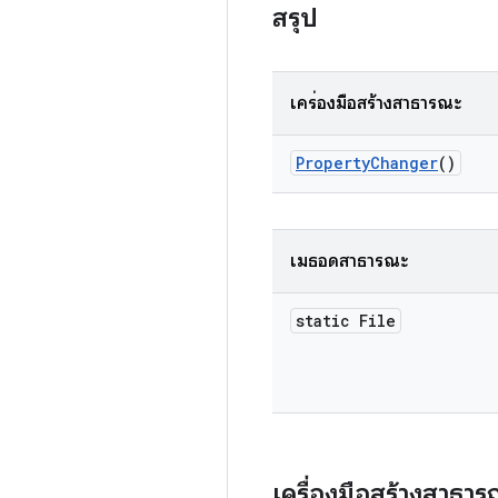
สรุป
เครื่องมือสร้างสาธารณะ
Property
Changer
()
เมธอดสาธารณะ
static File
เครื่องมือสร้างสาธา