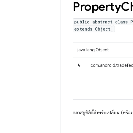
Property
C
public abstract class 
extends Object
java.lang.Object
↳
com.android.tradefed
คลาสยูทิลิตี้สำหรับเปลี่ยน (หรื