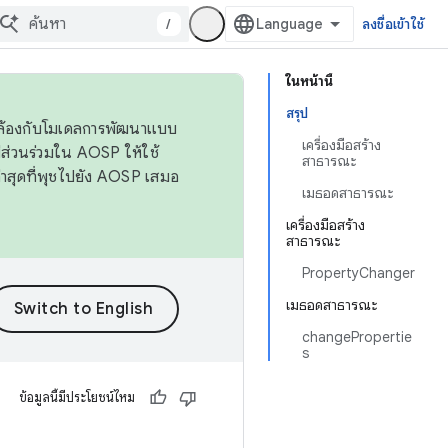
/
ลงชื่อเข้าใช้
ในหน้านี้
สรุป
ดคล้องกับโมเดลการพัฒนาแบบ
เครื่องมือสร้าง
ส่วนร่วมใน AOSP ให้ใช้
สาธารณะ
่าสุดที่พุชไปยัง AOSP เสมอ
เมธอดสาธารณะ
เครื่องมือสร้าง
สาธารณะ
PropertyChanger
เมธอดสาธารณะ
changePropertie
s
ข้อมูลนี้มีประโยชน์ไหม