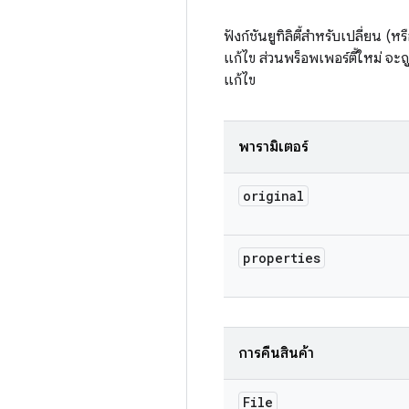
ฟังก์ชันยูทิลิตี้สำหรับเปลี่ยน (
แก้ไข ส่วนพร็อพเพอร์ตี้ใหม่ จะถู
แก้ไข
พารามิเตอร์
original
properties
การคืนสินค้า
File