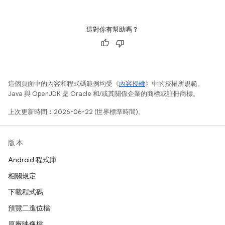
這對你有幫助嗎？
這個頁面中的內容和程式碼範例均受《
內容授權
》中的授權所規範。
Java 與 OpenJDK 是 Oracle 和/或其關係企業的商標或註冊商標。
上次更新時間：2026-06-22 (世界標準時間)。
版本
Android 程式庫
相關規定
下載程式碼
預覽二進位檔
原廠映像檔