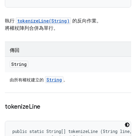
執行
tokenizeLine(String)
的反向作業。
將權杖陣列合併為單行。
傳回
String
String
由所有權杖建立的
。
tokenize
Line
public static String[] tokenizeLine (String line, 
