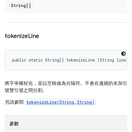
String[]
tokenize
Line
public static String[] tokenizeLine (String line)
將字串權杖化，並以空格做為分隔符。不會在連續的未加引
號雙引號之間分割。
另請參閱
tokenizeLine(String,String)
參數