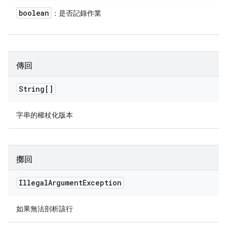
boolean
：是否記錄作業
傳回
String[]
字串的權杖化版本
擲回
Illegal
Argument
Exception
如果無法剖析該行