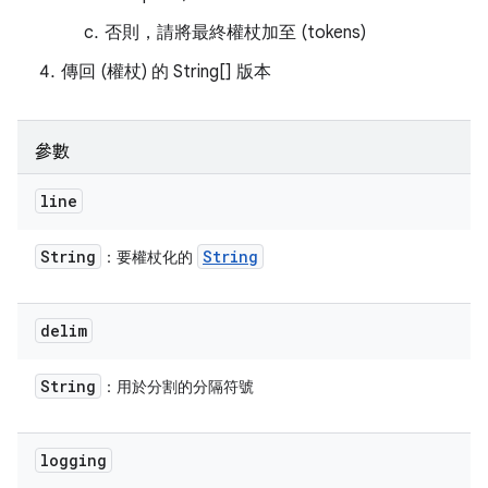
否則，請將最終權杖加至 (tokens)
傳回 (權杖) 的 String[] 版本
參數
line
String
String
：要權杖化的
delim
String
：用於分割的分隔符號
logging