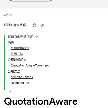
AOSP
這對你有幫助嗎？
這個頁面中的內容
摘要
公用建構函式
公用方法
公用建構函式
QuotationAwareTokenizer
公用方法
combineTokens
tokenizeLine
Quotation
Aware