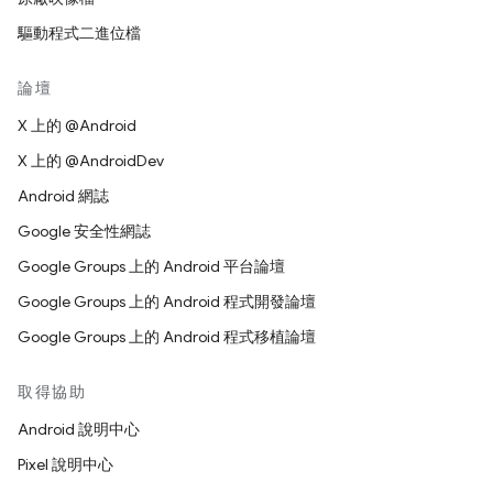
驅動程式二進位檔
論壇
X 上的 @Android
X 上的 @AndroidDev
Android 網誌
Google 安全性網誌
Google Groups 上的 Android 平台論壇
Google Groups 上的 Android 程式開發論壇
Google Groups 上的 Android 程式移植論壇
取得協助
Android 說明中心
Pixel 說明中心