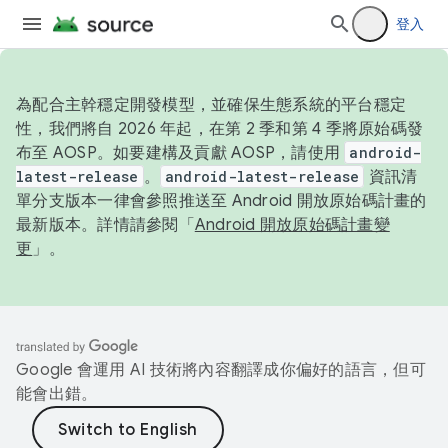
登入
為配合主幹穩定開發模型，並確保生態系統的平台穩定
性，我們將自 2026 年起，在第 2 季和第 4 季將原始碼發
布至 AOSP。如要建構及貢獻 AOSP，請使用
android-
latest-release
。
android-latest-release
資訊清
單分支版本一律會參照推送至 Android 開放原始碼計畫的
最新版本。詳情請參閱「
Android 開放原始碼計畫變
更
」。
Google 會運用 AI 技術將內容翻譯成你偏好的語言，但可
能會出錯。