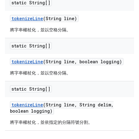
static String[]
tokenize
Line
(String line)
將字串權杖化，並以空格分隔。
static String[]
tokenize
Line
(String line
,
boolean logging)
將字串權杖化，並以空格分隔。
static String[]
tokenize
Line
(String line
,
String delim
,
boolean logging)
將字串權杖化，並依指定的分隔符號分割。