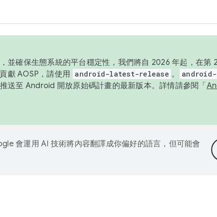
並確保生態系統的平台穩定性，我們將自 2026 年起，在第 2 
貢獻 AOSP，請使用
android-latest-release
。
android-
送至 Android 開放原始碼計畫的最新版本。詳情請參閱「
A
ogle 會運用 AI 技術將內容翻譯成你偏好的語言，但可能會