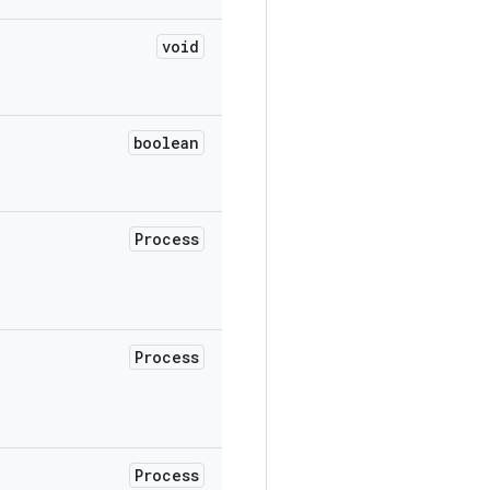
void
boolean
Process
Process
Process