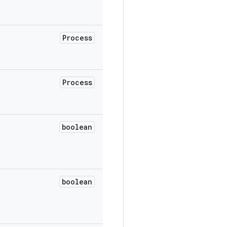
Process
Process
boolean
boolean