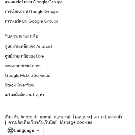
แพลตฟอร์มบน Google Groups
การพัฒนาบน Google Groups
การพอร์ตบน Google Groups
รับความช่วยเหลือ
ศูนย์ช่วยเหลือของ Android
ศูนย์ช่วยเหลือของ Pixel
www.android.com
Google Mobile Services
Stack Overflow
เครื่องมือติดตามปัญหา
เกี่ยวกับ Android
ชุมชน
กฎหมาย
ใบอนุญาต
ความเป็นส่วนตัว
ความคิดเห็นเกี่ยวกับเว็บไซต์
Manage cookies