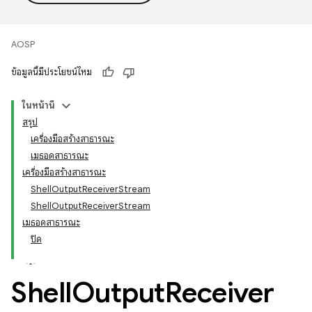
AOSP
ข้อมูลนี้มีประโยชน์ไหม
ในหน้านี้
สรุป
เครื่องมือสร้างสาธารณะ
เมธอดสาธารณะ
เครื่องมือสร้างสาธารณะ
ShellOutputReceiverStream
ShellOutputReceiverStream
เมธอดสาธารณะ
ปิด
Shell
Output
Receiver