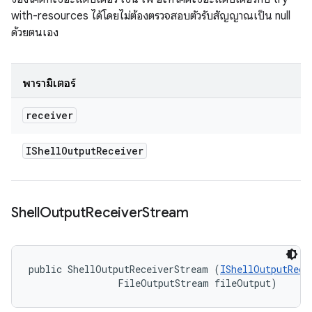
with-resources ได้โดยไม่ต้องตรวจสอบตัวรับสัญญาณเป็น null
ด้วยตนเอง
พารามิเตอร์
receiver
IShell
Output
Receiver
Shell
Output
Receiver
Stream
public ShellOutputReceiverStream (
IShellOutputRece
                FileOutputStream fileOutput)