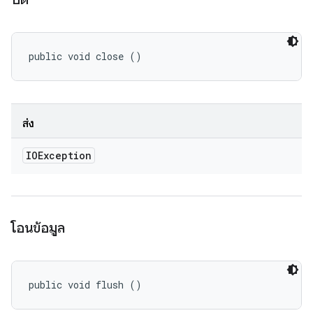
public void close ()
ส่ง
IOException
โอนข้อมูล
public void flush ()