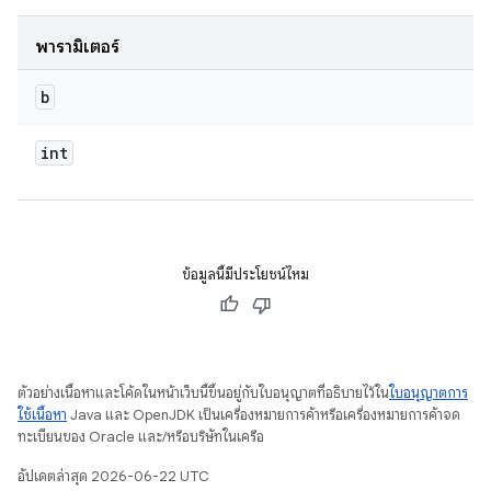
พารามิเตอร์
b
int
ข้อมูลนี้มีประโยชน์ไหม
ตัวอย่างเนื้อหาและโค้ดในหน้าเว็บนี้ขึ้นอยู่กับใบอนุญาตที่อธิบายไว้ใน
ใบอนุญาตการ
ใช้เนื้อหา
Java และ OpenJDK เป็นเครื่องหมายการค้าหรือเครื่องหมายการค้าจด
ทะเบียนของ Oracle และ/หรือบริษัทในเครือ
อัปเดตล่าสุด 2026-06-22 UTC