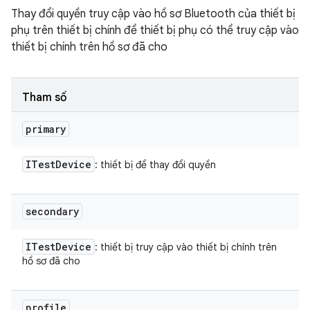
Thay đổi quyền truy cập vào hồ sơ Bluetooth của thiết bị
phụ trên thiết bị chính để thiết bị phụ có thể truy cập vào
thiết bị chính trên hồ sơ đã cho
Tham số
primary
ITest
Device
: thiết bị để thay đổi quyền
secondary
ITest
Device
: thiết bị truy cập vào thiết bị chính trên
hồ sơ đã cho
profile