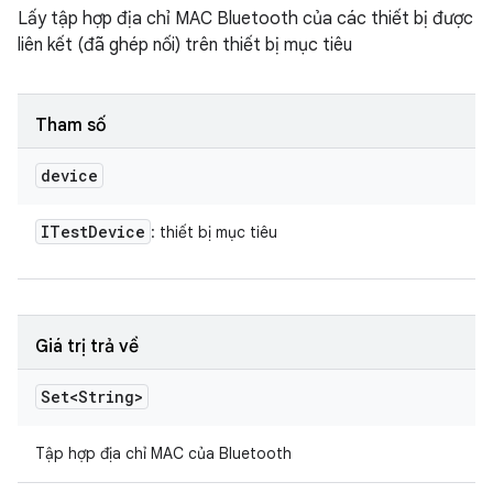
Lấy tập hợp địa chỉ MAC Bluetooth của các thiết bị được
liên kết (đã ghép nối) trên thiết bị mục tiêu
Tham số
device
ITest
Device
: thiết bị mục tiêu
Giá trị trả về
Set<String>
Tập hợp địa chỉ MAC của Bluetooth