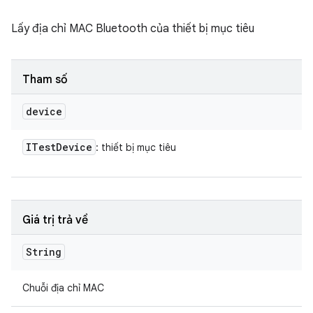
Lấy địa chỉ MAC Bluetooth của thiết bị mục tiêu
Tham số
device
ITest
Device
: thiết bị mục tiêu
Giá trị trả về
String
Chuỗi địa chỉ MAC