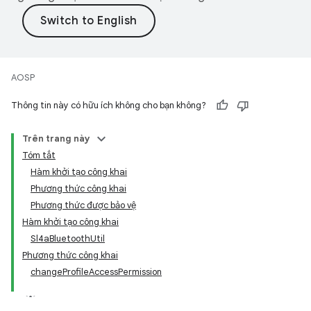
AOSP
Thông tin này có hữu ích không cho bạn không?
Trên trang này
Tóm tắt
Hàm khởi tạo công khai
Phương thức công khai
Phương thức được bảo vệ
Hàm khởi tạo công khai
Sl4aBluetoothUtil
Phương thức công khai
changeProfileAccessPermission