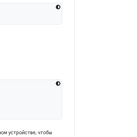
ном устройстве, чтобы