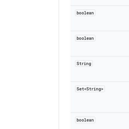
boolean
boolean
String
Set<String>
boolean