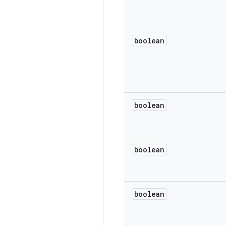
boolean
boolean
boolean
boolean