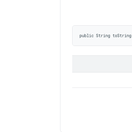
public String toString