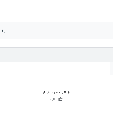
 ()
هل كان المحتوى مفيدًا؟