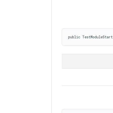
public TestModuleStart