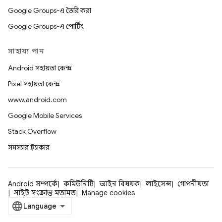
Google Groups-এ তৈরি করা
Google Groups-এ পোর্টিং
সাহায্য পান
Android সহায়তা কেন্দ্র
Pixel সহায়তা কেন্দ্র
www.android.com
Google Mobile Services
Stack Overflow
সমস্যার ট্র্যাকার
Android সম্পর্কে
কমিউনিটি
আইন বিষয়ক
লাইসেন্স
গোপনীয়তা
সাইট সংক্রান্ত মতামত
Manage cookies