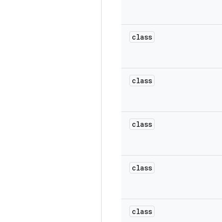
class
class
class
class
class