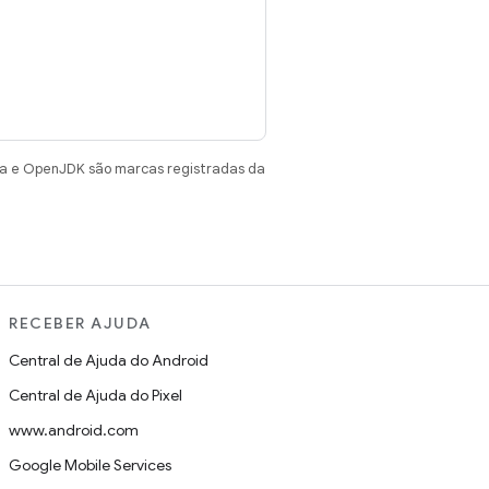
va e OpenJDK são marcas registradas da
RECEBER AJUDA
Central de Ajuda do Android
Central de Ajuda do Pixel
www.android.com
Google Mobile Services