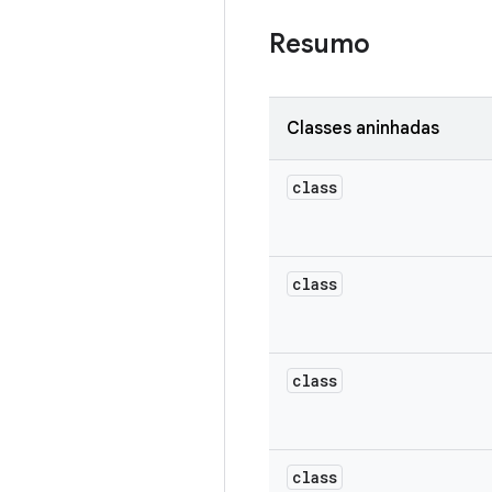
Resumo
Classes aninhadas
class
class
class
class