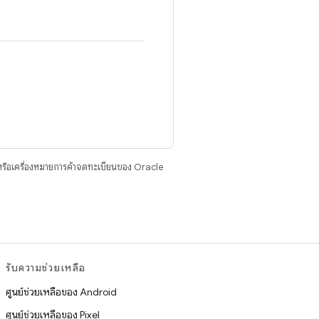
รือเครื่องหมายการค้าจดทะเบียนของ Oracle
รับความช่วยเหลือ
ศูนย์ช่วยเหลือของ Android
ศูนย์ช่วยเหลือของ Pixel