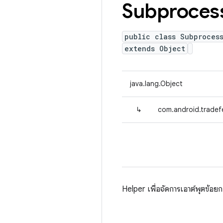
Subproces
public class Subproces
extends Object
java.lang.Object
↳
com.android.tradef
Helper เพื่อจัดการเอาต์พุตข้อ