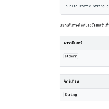
public static String 
แยกเส้นทางไฟล์ของข้อยกเว้นที่
พารามิเตอร์
stderr
คิกรีเทิร์น
String