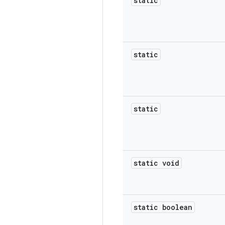
static
static
static
static void
static boolean