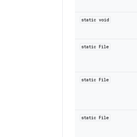
static void
static File
static File
static File