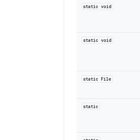
static void
static void
static File
static