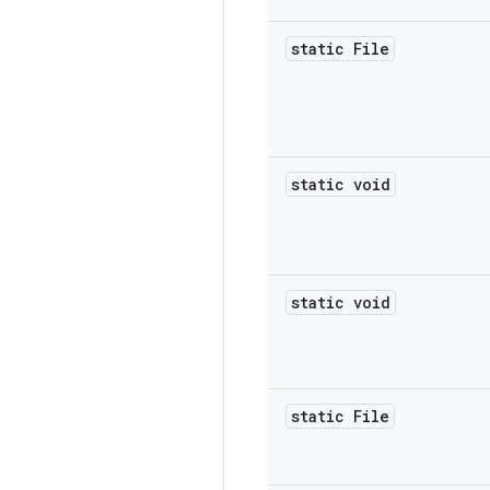
static File
static void
static void
static File