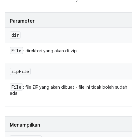
Parameter
dir
File
: direktori yang akan di-zip
zip
File
File
: file ZIP yang akan dibuat - file ini tidak boleh sudah
ada
Menampilkan