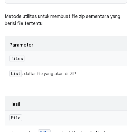
Metode utilitas untuk membuat file zip sementara yang
berisi file tertentu
Parameter
files
List
: daftar file yang akan di-ZIP
Hasil
File