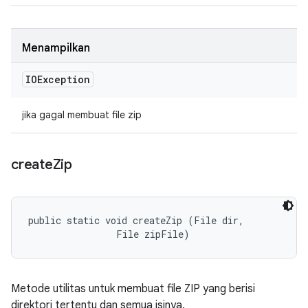
Menampilkan
IOException
jika gagal membuat file zip
create
Zip
public static void createZip (File dir, 

                File zipFile)
Metode utilitas untuk membuat file ZIP yang berisi
direktori tertentu dan semua isinya.