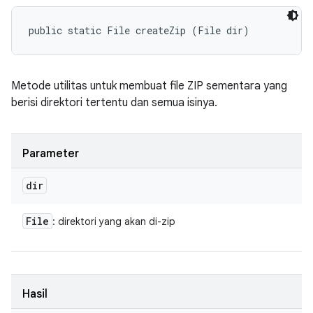
public static File createZip (File dir)
Metode utilitas untuk membuat file ZIP sementara yang
berisi direktori tertentu dan semua isinya.
Parameter
dir
File
: direktori yang akan di-zip
Hasil