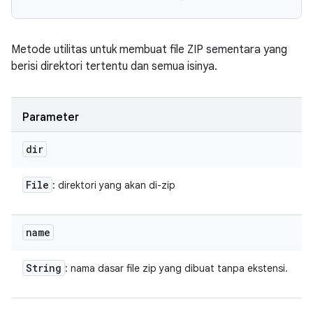
Metode utilitas untuk membuat file ZIP sementara yang
berisi direktori tertentu dan semua isinya.
Parameter
dir
File
: direktori yang akan di-zip
name
String
: nama dasar file zip yang dibuat tanpa ekstensi.