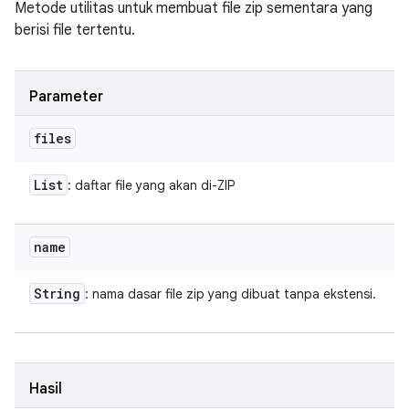
Metode utilitas untuk membuat file zip sementara yang
berisi file tertentu.
Parameter
files
List
: daftar file yang akan di-ZIP
name
String
: nama dasar file zip yang dibuat tanpa ekstensi.
Hasil