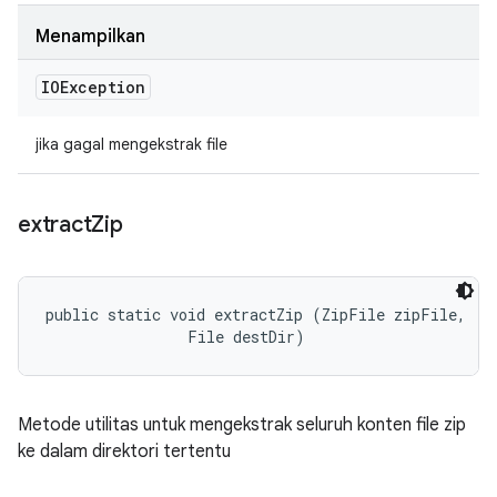
Menampilkan
IOException
jika gagal mengekstrak file
extract
Zip
public static void extractZip (ZipFile zipFile, 

                File destDir)
Metode utilitas untuk mengekstrak seluruh konten file zip
ke dalam direktori tertentu