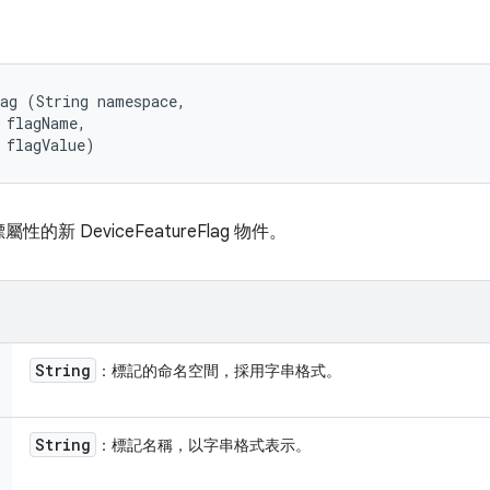
ag (String namespace, 

 flagName, 

 flagValue)
 DeviceFeatureFlag 物件。
String
：標記的命名空間，採用字串格式。
String
：標記名稱，以字串格式表示。