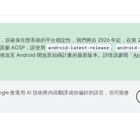
並確保生態系統的平台穩定性，我們將自 2026 年起，在第 2 
貢獻 AOSP，請使用
android-latest-release
。
android-
送至 Android 開放原始碼計畫的最新版本。詳情請參閱「
A
ogle 會運用 AI 技術將內容翻譯成你偏好的語言，但可能會