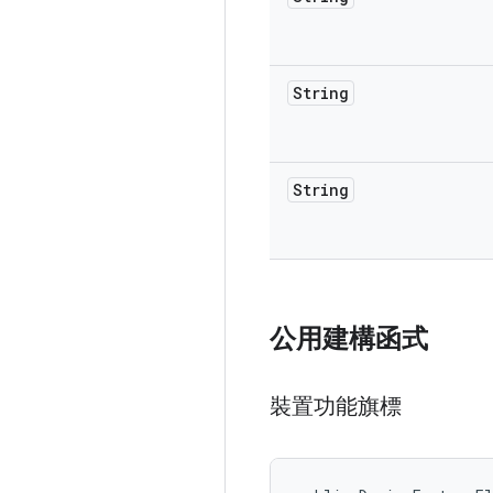
String
String
公用建構函式
裝置功能旗標