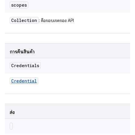
scopes
Collection
: คือขอบเขตของ API
การคืนสินค้า
Credentials
Credential
ส่ง