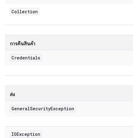
Collection
การคืนสินค้า
Credentials
ส่ง
General
Security
Exception
IOException