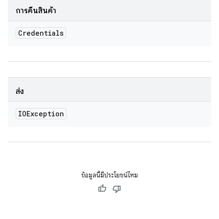
การคืนสินค้า
Credentials
ส่ง
IOException
ข้อมูลนี้มีประโยชน์ไหม