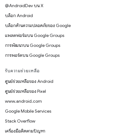
@AndroidDev บน X
บล็อก Android
บล็อกด้านความปลอดภัยของ Google
แพลตฟอร์มบน Google Groups
การพัฒนาบน Google Groups
การพอร์ตบน Google Groups
รับความช่วยเหลือ
ศูนย์ช่วยเหลือของ Android
ศูนย์ช่วยเหลือของ Pixel
www.android.com
Google Mobile Services
Stack Overflow
เครื่องมือติดตามปัญหา