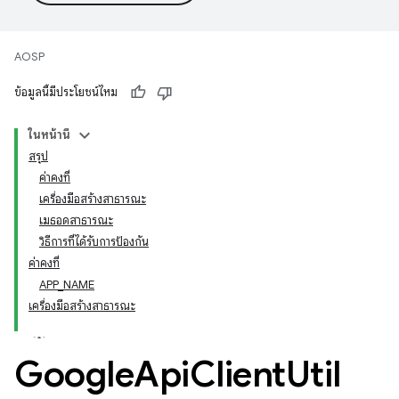
AOSP
ข้อมูลนี้มีประโยชน์ไหม
ในหน้านี้
สรุป
ค่าคงที่
เครื่องมือสร้างสาธารณะ
เมธอดสาธารณะ
วิธีการที่ได้รับการป้องกัน
ค่าคงที่
APP_NAME
เครื่องมือสร้างสาธารณะ
Google
Api
Client
Util