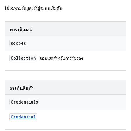
ใช้เฉพาะข้อมูลเข้าสู่ระบบเริ่มต้น
พารามิเตอร์
scopes
Collection
: ขอบเขตสำหรับการรับรอง
การคืนสินค้า
Credentials
Credential