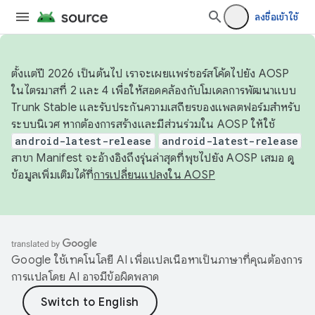
ลงชื่อเข้าใช้
ตั้งแต่ปี 2026 เป็นต้นไป เราจะเผยแพร่ซอร์สโค้ดไปยัง AOSP
ในไตรมาสที่ 2 และ 4 เพื่อให้สอดคล้องกับโมเดลการพัฒนาแบบ
Trunk Stable และรับประกันความเสถียรของแพลตฟอร์มสำหรับ
ระบบนิเวศ หากต้องการสร้างและมีส่วนร่วมใน AOSP ให้ใช้
android-latest-release
android-latest-release
สาขา Manifest จะอ้างอิงถึงรุ่นล่าสุดที่พุชไปยัง AOSP เสมอ ดู
ข้อมูลเพิ่มเติมได้ที่
การเปลี่ยนแปลงใน AOSP
Google ใช้เทคโนโลยี AI เพื่อแปลเนื้อหาเป็นภาษาที่คุณต้องการ
การแปลโดย AI อาจมีข้อผิดพลาด