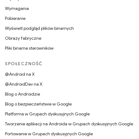
Wymagania
Pobieranie
Wyświetl podgląd plików binarnych
Obrazy fabryczne
Pliki binarne sterowników
SPOŁECZNOŚĆ
@Android na X
@AndroidDev na X
Blog o Androidzie
Blog o bezpieczeństwie w Google
Platforma w Grupach dyskusyjnych Google
Tworzenie aplikacji na Androida w Grupach dyskusyjnych Google
Portowanie w Grupach dyskusyjnych Google