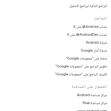
البرامج الثنائية لبرنامج التشغيل
التواصل
حساب ‎@Android على X
حساب ‎@AndroidDev على X
مدوّنة Android
مدوّنة أمان Google
منصّة على "مجموعات Google"
تطوير البرامج على "مجموعات Google"
تكييف البرامج على "مجموعات Google"
الحصول على المساعدة
مركز مساعدة Android
مركز مساعدة Pixel
www.android.com