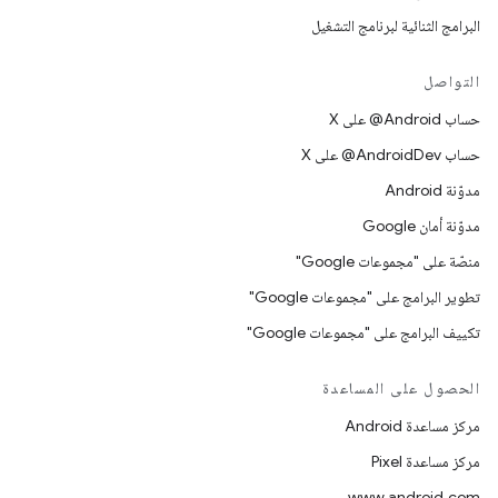
البرامج الثنائية لبرنامج التشغيل
التواصل
حساب ‎@Android على X
حساب ‎@AndroidDev على X
مدوّنة Android
مدوّنة أمان Google
منصّة على "مجموعات Google"
تطوير البرامج على "مجموعات Google"
تكييف البرامج على "مجموعات Google"
الحصول على المساعدة
مركز مساعدة Android
مركز مساعدة Pixel
www.android.com