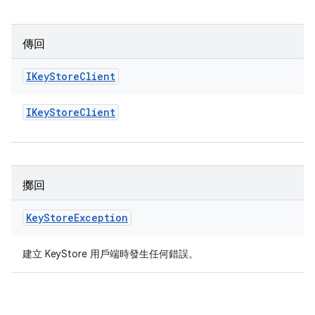
傳回
IKey
Store
Client
IKey
Store
Client
擲回
Key
Store
Exception
建立 KeyStore 用戶端時發生任何錯誤。