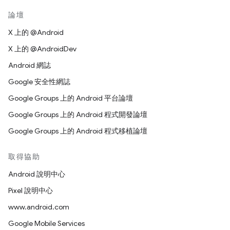
論壇
X 上的 @Android
X 上的 @AndroidDev
Android 網誌
Google 安全性網誌
Google Groups 上的 Android 平台論壇
Google Groups 上的 Android 程式開發論壇
Google Groups 上的 Android 程式移植論壇
取得協助
Android 說明中心
Pixel 說明中心
www.android.com
Google Mobile Services