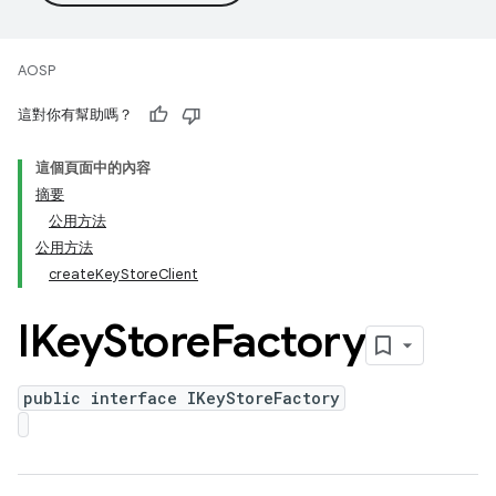
AOSP
這對你有幫助嗎？
這個頁面中的內容
摘要
公用方法
公用方法
createKeyStoreClient
IKey
Store
Factory
public interface IKeyStoreFactory