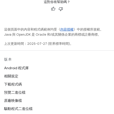
這對你有幫助嗎？
這個頁面中的內容和程式碼範例均受《
內容授權
》中的授權所規範。
Java 與 OpenJDK 是 Oracle 和/或其關係企業的商標或註冊商標。
上次更新時間：2025-07-27 (世界標準時間)。
版本
Android 程式庫
相關規定
下載程式碼
預覽二進位檔
原廠映像檔
驅動程式二進位檔