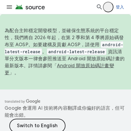
登入
為配合主幹穩定開發模型，並確保生態系統的平台穩定
性，我們將自 2026 年起，在第 2 季和第 4 季將原始碼發
布至 AOSP。如要建構及貢獻 AOSP，請使用
android-
latest-release
。
android-latest-release
資訊清
單分支版本一律會參照推送至 Android 開放原始碼計畫的
最新版本。詳情請參閱「
Android 開放原始碼計畫變
更
」。
Google 會運用 AI 技術將內容翻譯成你偏好的語言，但可
能會出錯。