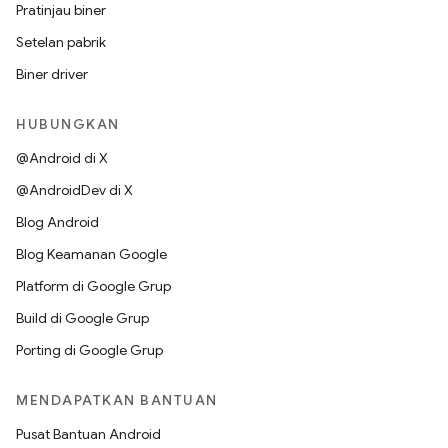
Pratinjau biner
Setelan pabrik
Biner driver
HUBUNGKAN
@Android di X
@AndroidDev di X
Blog Android
Blog Keamanan Google
Platform di Google Grup
Build di Google Grup
Porting di Google Grup
MENDAPATKAN BANTUAN
Pusat Bantuan Android