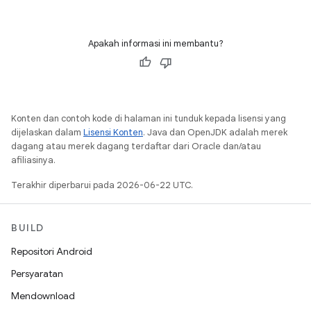
Apakah informasi ini membantu?
Konten dan contoh kode di halaman ini tunduk kepada lisensi yang
dijelaskan dalam
Lisensi Konten
. Java dan OpenJDK adalah merek
dagang atau merek dagang terdaftar dari Oracle dan/atau
afiliasinya.
Terakhir diperbarui pada 2026-06-22 UTC.
BUILD
Repositori Android
Persyaratan
Mendownload