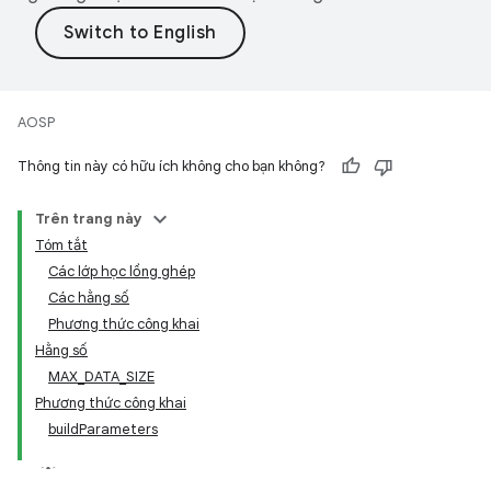
AOSP
Thông tin này có hữu ích không cho bạn không?
Trên trang này
Tóm tắt
Các lớp học lồng ghép
Các hằng số
Phương thức công khai
Hằng số
MAX_DATA_SIZE
Phương thức công khai
buildParameters