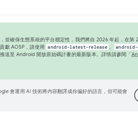
並確保生態系統的平台穩定性，我們將自 2026 年起，在第 2 
貢獻 AOSP，請使用
android-latest-release
。
android-
送至 Android 開放原始碼計畫的最新版本。詳情請參閱「
A
ogle 會運用 AI 技術將內容翻譯成你偏好的語言，但可能會