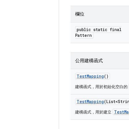
欄位
public static final
Pattern
公用建構函式
Test
Mapping
()
建構函式，用於初始化空白的
Test
Mapping
(List<Stri
TestMa
建構函式，用於建立