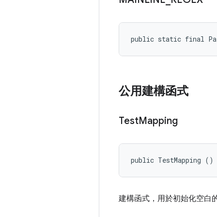
public static final Pa
公用建構函式
Test
Mapping
public TestMapping ()
建構函式，用於初始化空白