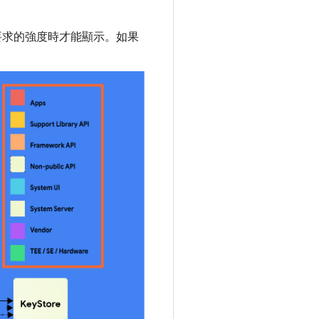
要求的強度時才能顯示。如果