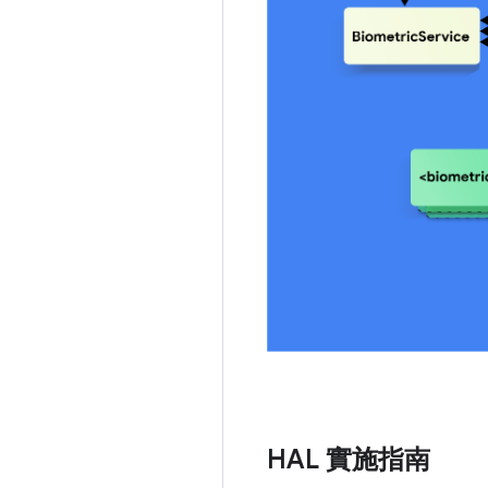
HAL 實施指南