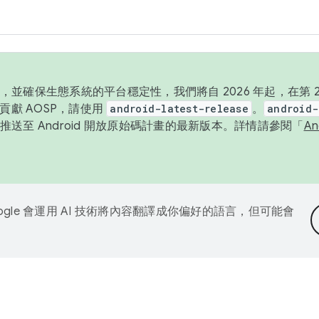
並確保生態系統的平台穩定性，我們將自 2026 年起，在第 2 
貢獻 AOSP，請使用
android-latest-release
。
android-
送至 Android 開放原始碼計畫的最新版本。詳情請參閱「
A
ogle 會運用 AI 技術將內容翻譯成你偏好的語言，但可能會