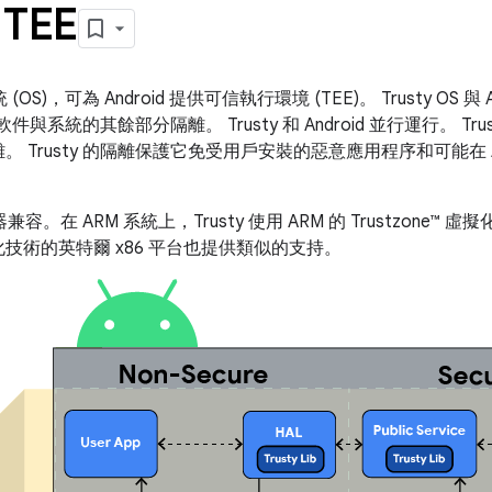
TEE
OS)，可為 Android 提供可信執行環境 (TEE)。 Trusty OS 與
軟件與系統的其餘部分隔離。 Trusty 和 Android 並行運行。 T
 Trusty 的隔離保護它免受用戶安裝的惡意應用程序和可能在 An
el 處理器兼容。在 ARM 系統上，Trusty 使用 ARM 的 Trustzo
技術的英特爾 x86 平台也提供類似的支持。