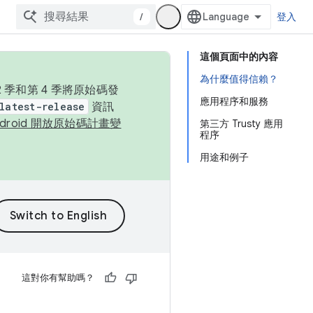
/
登入
這個頁面中的內容
為什麼值得信賴？
季和第 4 季將原始碼發
應用程序和服務
latest-release
資訊
ndroid 開放原始碼計畫變
第三方 Trusty 應用
程序
用途和例子
這對你有幫助嗎？