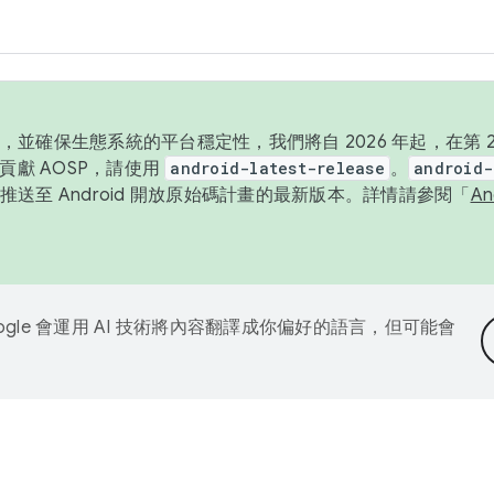
並確保生態系統的平台穩定性，我們將自 2026 年起，在第 2 
貢獻 AOSP，請使用
android-latest-release
。
android-
送至 Android 開放原始碼計畫的最新版本。詳情請參閱「
A
ogle 會運用 AI 技術將內容翻譯成你偏好的語言，但可能會