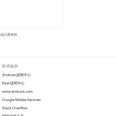
商標或註冊商標。
取得協助
Android 說明中心
Pixel 說明中心
www.android.com
Google Mobile Services
Stack Overflow