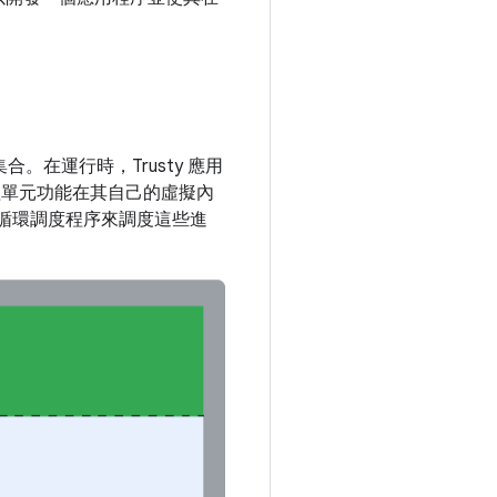
。在運行時，Trusty 應用
管理單元功能在其自己的虛擬內
的循環調度程序來調度這些進