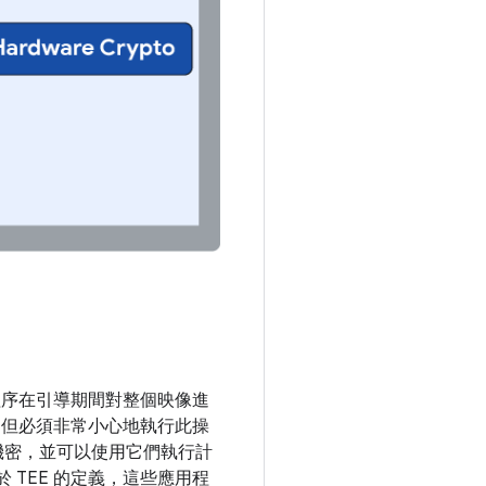
加載程序在引導期間對整個映像進
程序，但必須非常小心地執行此操
機密，並可以使用它們執行計
 TEE 的定義，這些應用程