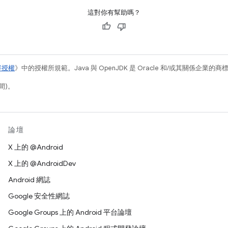
這對你有幫助嗎？
容授權
》中的授權所規範。Java 與 OpenJDK 是 Oracle 和/或其關係企業的
間)。
論壇
X 上的 @Android
X 上的 @AndroidDev
Android 網誌
Google 安全性網誌
Google Groups 上的 Android 平台論壇