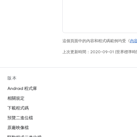
這個頁面中的內容和程式碼範例均受《
內
上次更新時間：2020-09-01 (世界標準時
版本
Android 程式庫
相關規定
下載程式碼
預覽二進位檔
原廠映像檔