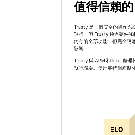
值得信賴的 
Trusty 是一個安全的操作系統 (
運行，但 Trusty 通過硬件和
內存的全部功能，但完全隔離。
影響。
Trusty 與 ARM 和 Int
執行環境。使用英特爾虛擬化