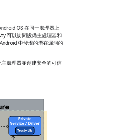
 Android OS 在同一處理器上
rusty 可以訪問設備主處理器和
droid 中發現的潛在漏洞的
ne™ 虛擬化主處理器並創建安全的可信