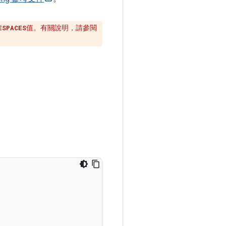
值。有關說明，請參閱
ESPACES