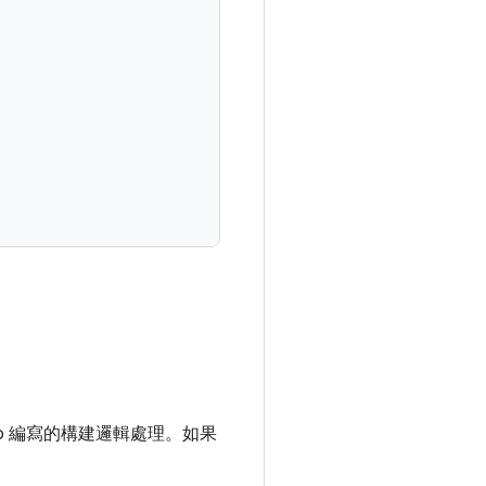
o 編寫的構建邏輯處理。如果