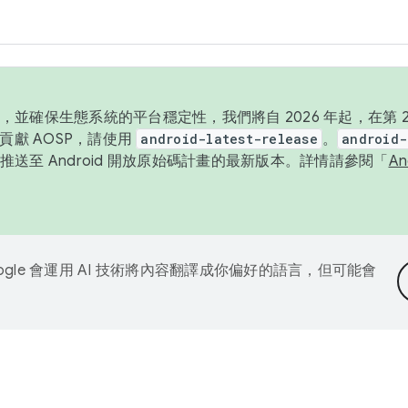
並確保生態系統的平台穩定性，我們將自 2026 年起，在第 2 
貢獻 AOSP，請使用
android-latest-release
。
android-
送至 Android 開放原始碼計畫的最新版本。詳情請參閱「
A
ogle 會運用 AI 技術將內容翻譯成你偏好的語言，但可能會