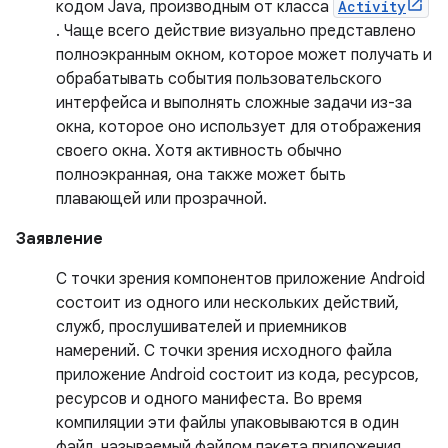
кодом Java, производным от класса
Activity
. Чаще всего действие визуально представлено
полноэкранным окном, которое может получать и
обрабатывать события пользовательского
интерфейса и выполнять сложные задачи из-за
окна, которое оно использует для отображения
своего окна. Хотя активность обычно
полноэкранная, она также может быть
плавающей или прозрачной.
Заявление
С точки зрения компонентов приложение Android
состоит из одного или нескольких действий,
служб, прослушивателей и приемников
намерений. С точки зрения исходного файла
приложение Android состоит из кода, ресурсов,
ресурсов и одного манифеста. Во время
компиляции эти файлы упаковываются в один
файл, называемый файлом пакета приложения