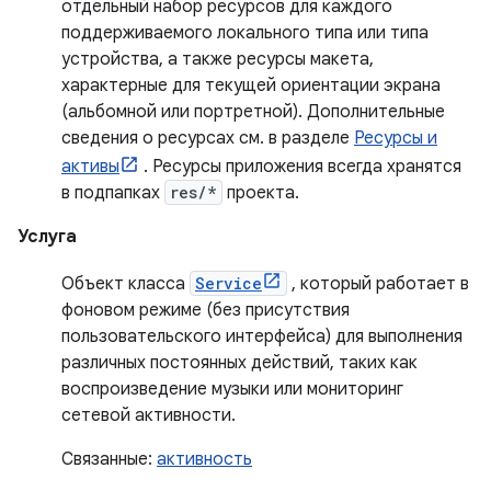
отдельный набор ресурсов для каждого
поддерживаемого локального типа или типа
устройства, а также ресурсы макета,
характерные для текущей ориентации экрана
(альбомной или портретной). Дополнительные
сведения о ресурсах см. в разделе
Ресурсы и
активы
. Ресурсы приложения всегда хранятся
в подпапках
res/*
проекта.
Услуга
Объект класса
Service
, который работает в
фоновом режиме (без присутствия
пользовательского интерфейса) для выполнения
различных постоянных действий, таких как
воспроизведение музыки или мониторинг
сетевой активности.
Связанные:
активность