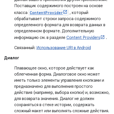
Поставщик содержимого построен на основе
класса
ContentProvider
, который
обрабатывает строки запроса содержимого
определенного формата для возврата данных в
определенном формате. Дополнительную
информацию см. в разделе
Content Providers
.
Связанный:
Использование URI в Android
Диалог
Плавающее окно, которое действует как
облегченная форма. Диалоговое окно может
иметь только элементы управления кнопками и
предназначено для выполнения простого
действия (например, выбора кнопки) и, возможно,
для возврата значения. Диалог не должен
сохраняться в стеке истории, содержать
сложный макет или выполнять сложные действия.