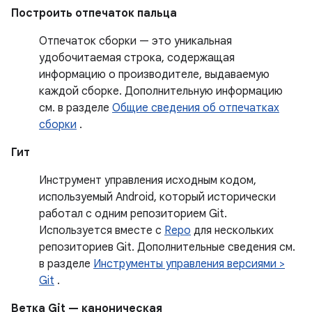
Построить отпечаток пальца
Отпечаток сборки — это уникальная
удобочитаемая строка, содержащая
информацию о производителе, выдаваемую
каждой сборке. Дополнительную информацию
см. в разделе
Общие сведения об отпечатках
сборки
.
Гит
Инструмент управления исходным кодом,
используемый Android, который исторически
работал с одним репозиторием Git.
Используется вместе с
Repo
для нескольких
репозиториев Git. Дополнительные сведения см.
в разделе
Инструменты управления версиями >
Git
.
Ветка Git — каноническая