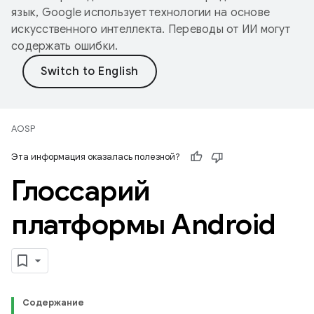
язык, Google использует технологии на основе
искусственного интеллекта. Переводы от ИИ могут
содержать ошибки.
AOSP
Эта информация оказалась полезной?
Глоссарий
платформы Android
Содержание