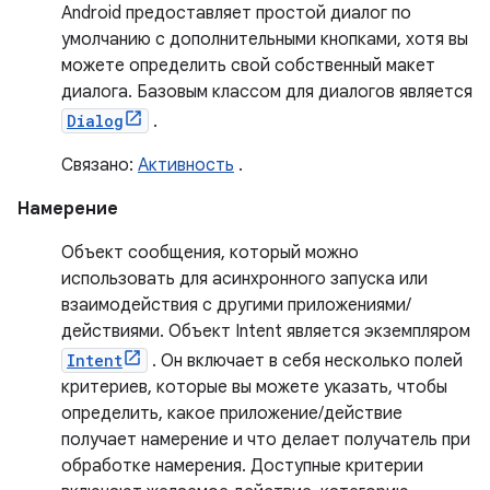
Android предоставляет простой диалог по
умолчанию с дополнительными кнопками, хотя вы
можете определить свой собственный макет
диалога. Базовым классом для диалогов является
Dialog
.
Связано:
Активность
.
Намерение
Объект сообщения, который можно
использовать для асинхронного запуска или
взаимодействия с другими приложениями/
действиями. Объект Intent является экземпляром
Intent
. Он включает в себя несколько полей
критериев, которые вы можете указать, чтобы
определить, какое приложение/действие
получает намерение и что делает получатель при
обработке намерения. Доступные критерии