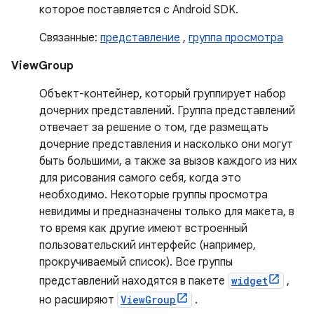
которое поставляется с Android SDK.
Связанные:
представление
,
группа просмотра
ViewGroup
Объект-контейнер, который группирует набор
дочерних представлений. Группа представлений
отвечает за решение о том, где размещать
дочерние представления и насколько они могут
быть большими, а также за вызов каждого из них
для рисования самого себя, когда это
необходимо. Некоторые группы просмотра
невидимы и предназначены только для макета, в
то время как другие имеют встроенный
пользовательский интерфейс (например,
прокручиваемый список). Все группы
представлений находятся в пакете
widget
,
но расширяют
ViewGroup
.