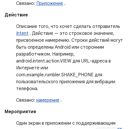
Связано:
Приложение
.
Действие
Описание того, что хочет сделать отправитель
Intent
. Действие — это строковое значение,
присвоенное намерению. Строки действий могут
быть определены Android или сторонним
разработчиком. Например,
android.intent.action.VIEW для URL-адреса в
Интернете или
com.example.rumbler.SHAKE_PHONE для
пользовательского приложения для вибрации
телефона.
Связано:
намерение
.
Мероприятия
Один экран в приложении с поддерживающим