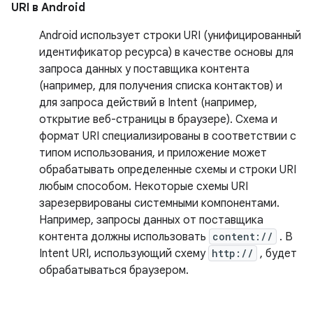
URI в Android
Android использует строки URI (унифицированный
идентификатор ресурса) в качестве основы для
запроса данных у поставщика контента
(например, для получения списка контактов) и
для запроса действий в Intent (например,
открытие веб-страницы в браузере). Схема и
формат URI специализированы в соответствии с
типом использования, и приложение может
обрабатывать определенные схемы и строки URI
любым способом. Некоторые схемы URI
зарезервированы системными компонентами.
Например, запросы данных от поставщика
контента должны использовать
content://
. В
Intent URI, использующий схему
http://
, будет
обрабатываться браузером.