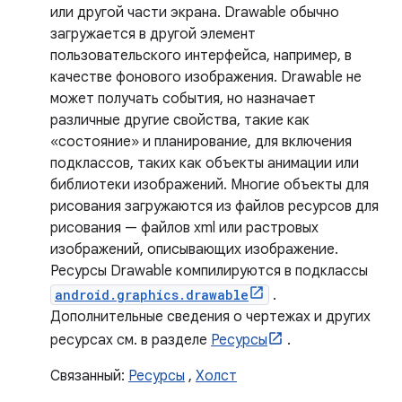
или другой части экрана. Drawable обычно
загружается в другой элемент
пользовательского интерфейса, например, в
качестве фонового изображения. Drawable не
может получать события, но назначает
различные другие свойства, такие как
«состояние» и планирование, для включения
подклассов, таких как объекты анимации или
библиотеки изображений. Многие объекты для
рисования загружаются из файлов ресурсов для
рисования — файлов xml или растровых
изображений, описывающих изображение.
Ресурсы Drawable компилируются в подклассы
android.graphics.drawable
.
Дополнительные сведения о чертежах и других
ресурсах см. в разделе
Ресурсы
.
Связанный:
Ресурсы
,
Холст