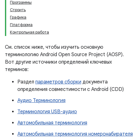
Программы
Строить
Графика
Платформа
Контрольная работа
См. список ниже, чтобы изучить основную
терминологию Android Open Source Project (AOSP).
Вот другие источники определений ключевых
терминов:
Раздел
параметров сборки
документа
определения совместимости с Android (CDD)
Аудио Терминология
Терминология USB-аудио
Автомобильная терминология
Автомобильная терминология номеронабирателя