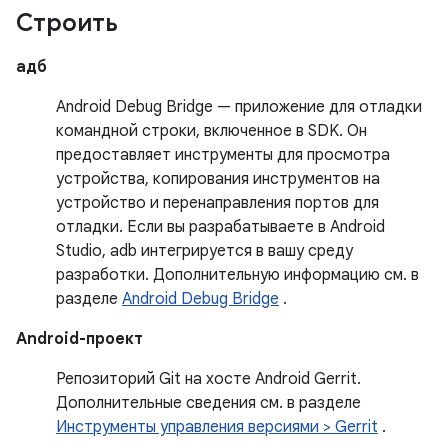
Строить
адб
Android Debug Bridge — приложение для отладки
командной строки, включенное в SDK. Он
предоставляет инструменты для просмотра
устройства, копирования инструментов на
устройство и перенаправления портов для
отладки. Если вы разрабатываете в Android
Studio, adb интегрируется в вашу среду
разработки. Дополнительную информацию см. в
разделе
Android Debug Bridge
.
Android-проект
Репозиторий Git на хосте Android Gerrit.
Дополнительные сведения см. в разделе
Инструменты управления версиями > Gerrit
.