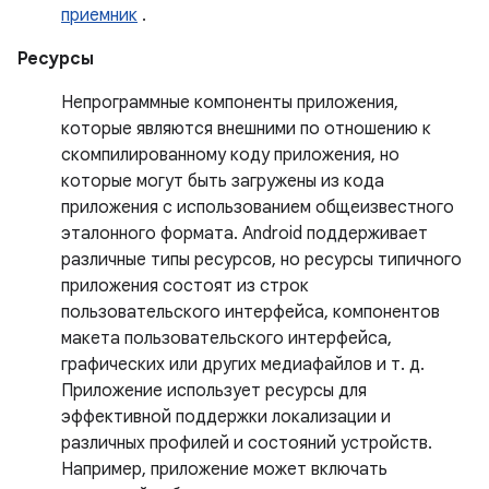
приемник
.
Ресурсы
Непрограммные компоненты приложения,
которые являются внешними по отношению к
скомпилированному коду приложения, но
которые могут быть загружены из кода
приложения с использованием общеизвестного
эталонного формата. Android поддерживает
различные типы ресурсов, но ресурсы типичного
приложения состоят из строк
пользовательского интерфейса, компонентов
макета пользовательского интерфейса,
графических или других медиафайлов и т. д.
Приложение использует ресурсы для
эффективной поддержки локализации и
различных профилей и состояний устройств.
Например, приложение может включать