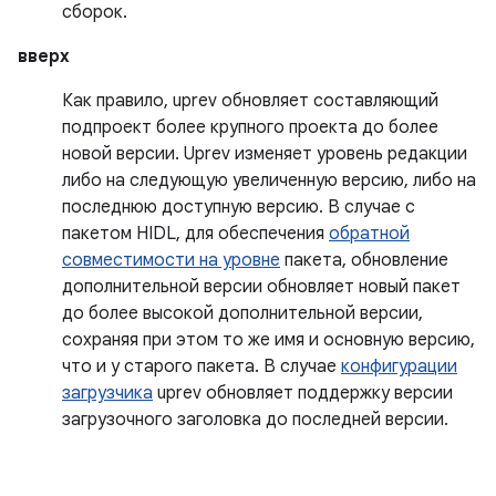
сборок.
вверх
Как правило, uprev обновляет составляющий
подпроект более крупного проекта до более
новой версии. Uprev изменяет уровень редакции
либо на следующую увеличенную версию, либо на
последнюю доступную версию. В случае с
пакетом HIDL, для обеспечения
обратной
совместимости на уровне
пакета, обновление
дополнительной версии обновляет новый пакет
до более высокой дополнительной версии,
сохраняя при этом то же имя и основную версию,
что и у старого пакета. В случае
конфигурации
загрузчика
uprev обновляет поддержку версии
загрузочного заголовка до последней версии.