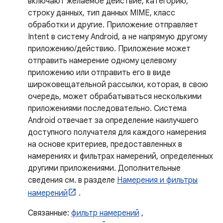
включают желаемое действие, категорию,
строку данных, тип данных MIME, класс
обработки и другие. Приложение отправляет
Intent в систему Android, а не напрямую другому
приложению/действию. Приложение может
отправить намерение одному целевому
приложению или отправить его в виде
широковещательной рассылки, которая, в свою
очередь, может обрабатываться несколькими
приложениями последовательно. Система
Android отвечает за определение наилучшего
доступного получателя для каждого намерения
на основе критериев, предоставленных в
намерениях и фильтрах намерений, определенных
другими приложениями. Дополнительные
сведения см. в разделе
Намерения и фильтры
намерений
.
Связанные:
фильтр намерений
,