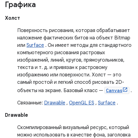
Графика
Холст
Поверхность рисования, которая обрабатывает
наложение фактических битов на объект Bitmap
или
Surface
. Он имеет методы для стандартного
компьютерного рисования растровых
изображений, линий, кругов, прямоугольников,
текста и т. д. и привязан к растровому
изображению или поверхности. Холст — это
самый простой и легкий способ рисовать 2D-
объекты на экране. Базовый класс —
Canvas
.
Связанные:
Drawable
,
OpenGL ES
,
Surface
.
Drawable
Скомпилированный визуальный ресурс, который
можно использовать в качестве фона, заголовка