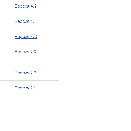
Версия 4.2
Версия 4.1
Версия 4.0
Версия 2.3
Версия 2.2
Версия 2.1