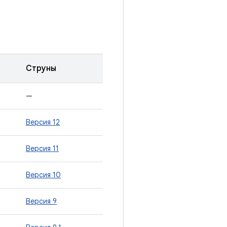
Струны
—
Версия 12
Версия 11
Версия 10
Версия 9