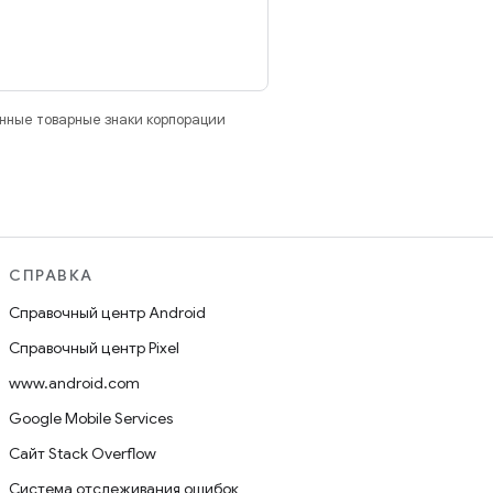
анные товарные знаки корпорации
СПРАВКА
Справочный центр Android
Справочный центр Pixel
www.android.com
Google Mobile Services
Сайт Stack Overflow
Система отслеживания ошибок