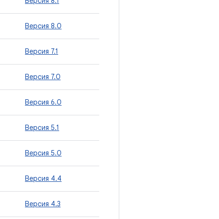
Версия 8.1
Версия 8.0
Версия 7.1
Версия 7.0
Версия 6.0
Версия 5.1
Версия 5.0
Версия 4.4
Версия 4.3