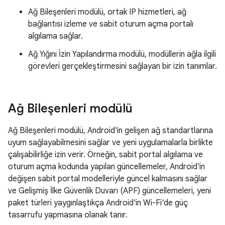
Ağ Bileşenleri modülü, ortak IP hizmetleri, ağ
bağlantısı izleme ve sabit oturum açma portalı
algılama sağlar.
Ağ Yığını İzin Yapılandırma modülü, modüllerin ağla ilgili
görevleri gerçekleştirmesini sağlayan bir izin tanımlar.
Ağ Bileşenleri modülü
Ağ Bileşenleri modülü, Android'in gelişen ağ standartlarına
uyum sağlayabilmesini sağlar ve yeni uygulamalarla birlikte
çalışabilirliğe izin verir. Örneğin, sabit portal algılama ve
oturum açma kodunda yapılan güncellemeler, Android'in
değişen sabit portal modelleriyle güncel kalmasını sağlar
ve Gelişmiş İlke Güvenlik Duvarı (APF) güncellemeleri, yeni
paket türleri yaygınlaştıkça Android'in Wi-Fi'de güç
tasarrufu yapmasına olanak tanır.