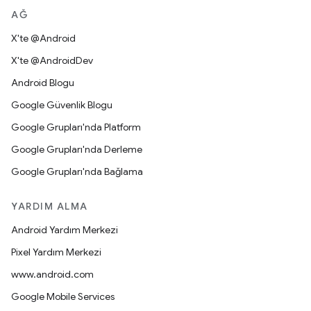
AĞ
X'te @Android
X'te @AndroidDev
Android Blogu
Google Güvenlik Blogu
Google Grupları'nda Platform
Google Grupları'nda Derleme
Google Grupları'nda Bağlama
YARDIM ALMA
Android Yardım Merkezi
Pixel Yardım Merkezi
www.android.com
Google Mobile Services