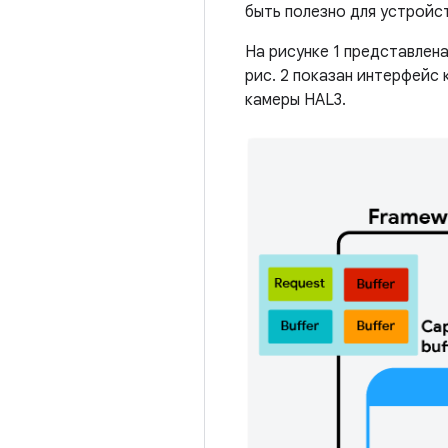
быть полезно для устройс
На рисунке 1 представлена
рис. 2 показан интерфейс
камеры HAL3.