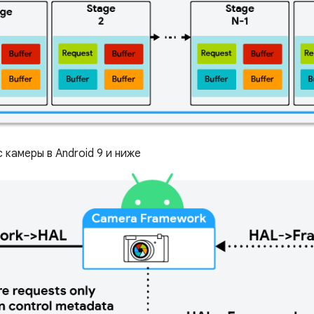
камеры в Android 9 и ниже