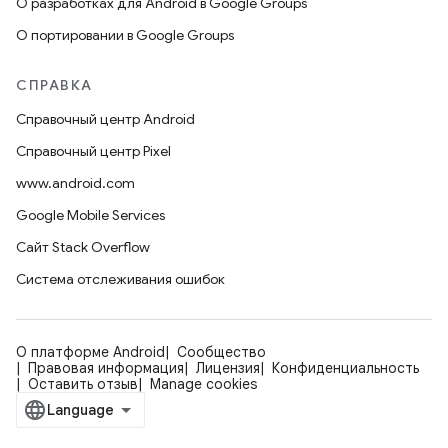
О разработках для Android в Google Groups
О портировании в Google Groups
СПРАВКА
Справочный центр Android
Справочный центр Pixel
www.android.com
Google Mobile Services
Сайт Stack Overflow
Система отслеживания ошибок
О платформе Android
Сообщество
Правовая информация
Лицензия
Конфиденциальность
Оставить отзыв
Manage cookies